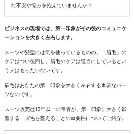
な不安や悩みを抱えていませんか？
ビジネスの現場では、第一印象がその後のコミュニケ
ーションを大きく左右します。
スーツや髪型には気を使っているものの、「眉毛」の
ケアはつい後回し。眉毛のケアは適当にしているとい
う人はもったいないです。
眉毛はあなたの第一印象を大きく左右する重要なパー
ツなのです。
スーツ販売歴15年以上の筆者が、第一印象に大きく影
響する、眉毛を整えることの重要性についてご紹介。