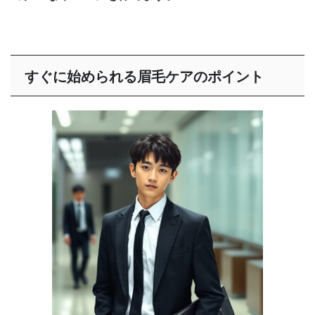
すぐに始められる眉毛ケアのポイント