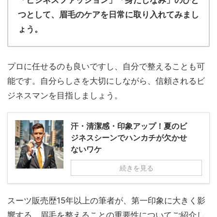
「ビジネスファッション」「身だしなみ」のひと
つとして、眉毛のケアを日常に取り入れてみまし
ょう。
プロに任せるのも良いですし、自分で整えることも可
能です。自分らしさを大切にしながら、信頼されるビ
ジネスマンを目指しましょう。
汗・清潔感・印象アップ！夏のビ
ジネスシーンでハンカチが欠かせ
ないワケ
続きを見る
スーツ販売歴15年以上の筆者が、第一印象に大きく影
響する、眉毛を整えることの重要性についてご紹介し