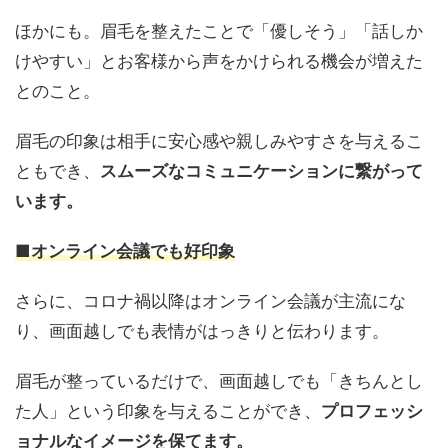
ほかにも。眉毛を整えたことで「優しそう」「話しか
けやすい」とお客様から声をかけられる機会が増えた
とのこと。
眉毛の印象は相手に安心感や親しみやすさを与えるこ
ともでき、
スムーズなコミュニケーションに繋がって
います。
■オンライン会議でも好印象
さらに、コロナ禍以降はオンライン会議が主流にな
り、画面越しでも表情がはっきりと伝わります。
眉毛が整っているだけで、画面越しでも「きちんとし
た人」という印象を与えることができ、
プロフェッシ
ョナルなイメージを保てます。