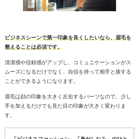
ビジネスシーンで第一印象を良くしたいなら、眉毛を
整えることは必須です。
清潔感や信頼感がアップし、コミュニケーションがス
ムーズになるだけでなく、自信を持って相手と接する
ことができるようになります。
眉毛は顔の印象を大きく左右するパーツなので、少し
手を加えるだけでも見た目の印象が大きく変わりま
す。