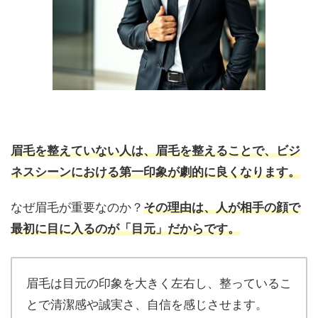
眉毛を整えていない人は、眉毛を整えることで、ビジ
ネスシーンにおける第一印象が劇的に良くなります。
なぜ眉毛が重要なのか？
その理由は、人が相手の顔で
最初に目に入るのが「目元」だからです。
眉毛は目元の印象を大きく左右し、整っているこ
とで清潔感や誠実さ、自信を感じさせます。