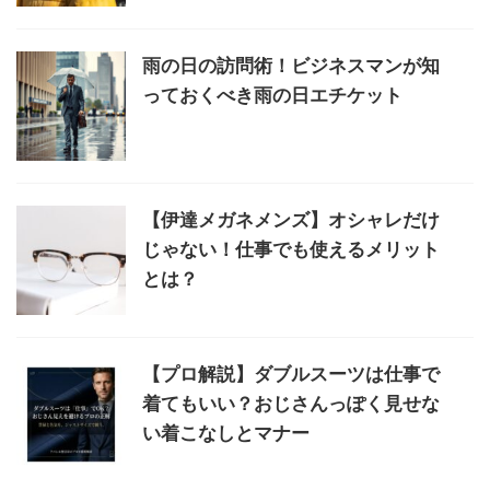
雨の日の訪問術！ビジネスマンが知
っておくべき雨の日エチケット
【伊達メガネメンズ】オシャレだけ
じゃない！仕事でも使えるメリット
とは？
【プロ解説】ダブルスーツは仕事で
着てもいい？おじさんっぽく見せな
い着こなしとマナー