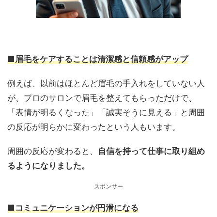
■眉毛をケアすることは清潔感と信頼感がアップ
例えば、以前はほとんど眉毛の手入れをしていない人
が、プロのサロンで眉毛を整えてもらっただけで、
「表情が明るくなった」「誠実そうに見える」と周囲
の反応が明らかに変わったという人もいます。
周囲の反応が変わると、
自信を持って仕事に取り組め
るようになりました。
スポンサー
■コミュニケーションが円滑になる