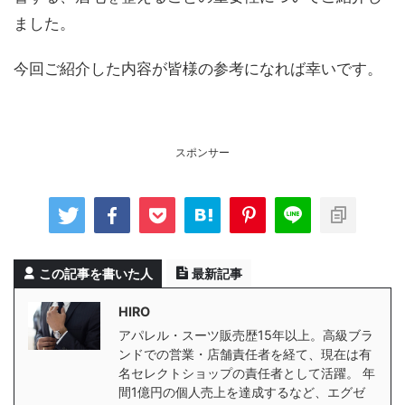
ました。
今回ご紹介した内容が皆様の参考になれば幸いです。
スポンサー
この記事を書いた人
最新記事
HIRO
アパレル・スーツ販売歴15年以上。高級ブラ
ンドでの営業・店舗責任者を経て、現在は有
名セレクトショップの責任者として活躍。 年
間1億円の個人売上を達成するなど、エグゼ