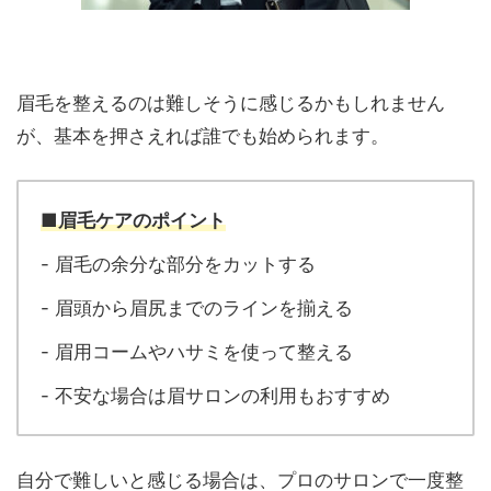
眉毛を整えるのは難しそうに感じるかもしれません
が、基本を押さえれば誰でも始められます。
■眉毛ケアのポイント
- 眉毛の余分な部分をカットする
- 眉頭から眉尻までのラインを揃える
- 眉用コームやハサミを使って整える
- 不安な場合は眉サロンの利用もおすすめ
自分で難しいと感じる場合は、プロのサロンで一度整