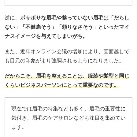
逆に、
ボサボサな眉毛や整っていない眉毛は「だらし
ない」「不健康そう」「頼りなさそう」といったマイ
ナスイメージを与えてしまいがち。
また、近年オンライン会議の増加により、画面越しで
も目元の印象がより強調されるようになりました。
だからこそ、眉毛を整えることは、服装や髪型と同じ
くらいビジネスパーソンにとって重要なのです。
現在では眉毛の特集なども多く、眉毛の重要性に
気付き、眉毛のケアサロンなども注目を集めてい
ます。