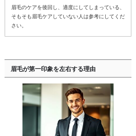
眉毛のケアを後回し、適度にしてしまっている、
そもそも眉毛ケアしていない人は参考にしてくだ
さい。
眉毛が第一印象を左右する理由