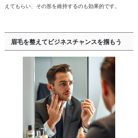
えてもらい、その形を維持するのも効果的です。
眉毛を整えてビジネスチャンスを掴もう