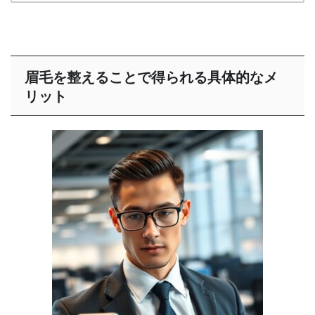
眉毛を整えることで得られる具体的なメ
リット