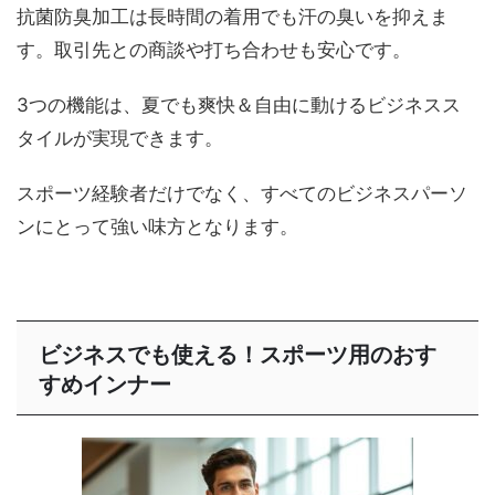
抗菌防臭加工は長時間の着用でも汗の臭いを抑えま
す。取引先との商談や打ち合わせも安心です。
3つの機能は、夏でも爽快＆自由に動けるビジネスス
タイルが実現できます。
スポーツ経験者だけでなく、すべてのビジネスパーソ
ンにとって強い味方となります。
ビジネスでも使える！スポーツ用のおす
すめインナー