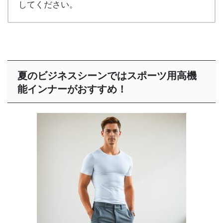
してください。
夏のビジネスシーンではスポーツ用高機
能インナーがおすすめ！