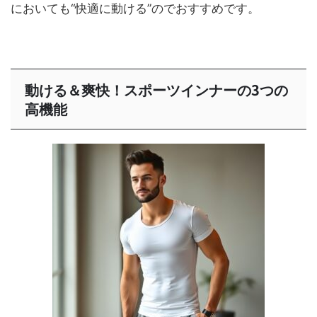
においても“快適に動ける”のでおすすめです。
動ける＆爽快！スポーツインナーの3つの
高機能