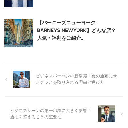
【バーニーズニューヨーク-
BARNEYS NEWYORK】どんな店？
人気・評判をご紹介。
ビジネスパーソンの新常識！夏の通勤にサ
ングラスを取り入れる理由と選び方
ビジネスシーンの第一印象に大きく影響！
眉毛を整えることの重要性