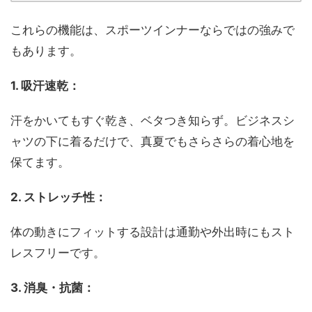
これらの機能は、スポーツインナーならではの強みで
もあります。
1. 吸汗速乾：
汗をかいてもすぐ乾き、ベタつき知らず。ビジネスシ
ャツの下に着るだけで、真夏でもさらさらの着心地を
保てます。
2. ストレッチ性：
体の動きにフィットする設計は通勤や外出時にもスト
レスフリーです。
3. 消臭・抗菌：