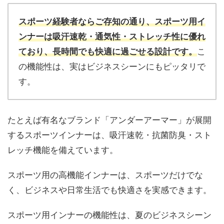
スポーツ経験者ならご存知の通り、スポーツ用イ
ンナーは吸汗速乾・通気性・ストレッチ性に優れ
ており、長時間でも快適に過ごせる設計です。
こ
の機能性は、実はビジネスシーンにもピッタリで
す。
たとえば有名なブランド「アンダーアーマー」が展開
するスポーツインナーは、吸汗速乾・抗菌防臭・スト
レッチ機能を備えています。
スポーツ用の高機能インナーは、スポーツだけでな
く、ビジネスや日常生活でも快適さを実感できます。
スポーツ用インナーの機能性は、夏のビジネスシーン