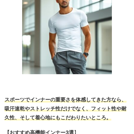
スポーツでインナーの重要さを体感してきた方なら、
吸汗速乾やストレッチ性だけでなく、フィット性や耐
久性、そして着心地にもこだわりたいところ。
【おすすめ高機能インナー3選
】