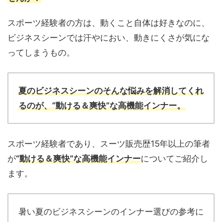
スポーツ経験者の方は、動くこと自体は好きなのに、
ビジネスシーンでは汗やにおい、動きにくさが気にな
ってしまうもの。
夏のビジネスシーンのそんな悩みを解消してくれ
るのが、“動ける＆爽快”な高機能インナー。
スポーツ経験者であり、スーツ販売歴15年以上の筆者
が
“
動ける＆爽快”な高機能インナー
についてご紹介し
ます。
暑い夏のビジネスシーンのインナー選びの参考に