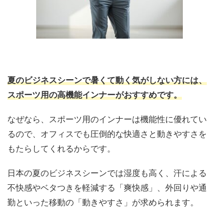
夏のビジネスシーンで暑くて動く気がしない方には、
スポーツ用の高機能インナーがおすすめです。
なぜなら、スポーツ用のインナーは機能性に優れてい
るので、オフィスでも圧倒的な快適さと動きやすさを
もたらしてくれるからです。
日本の夏のビジネスシーンでは湿度も高く、汗による
不快感やベタつきを軽減する「爽快感」、外回りや通
勤といった移動の「動きやすさ」が求められます。