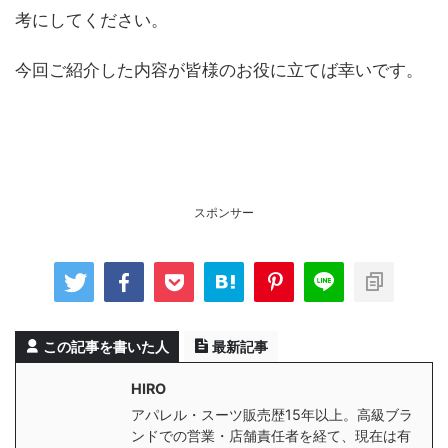
考にしてください。
今回ご紹介した内容が皆様のお役に立てば幸いです。
スポンサー
この記事を書いた人
最新記事
HIRO
アパレル・スーツ販売歴15年以上。高級ブラ
ンドでの営業・店舗責任者を経て、現在は有