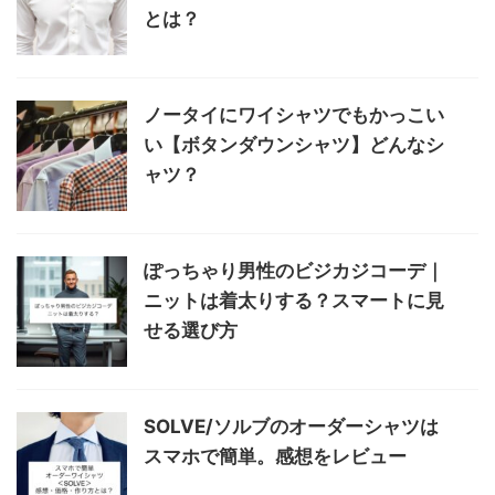
とは？
ノータイにワイシャツでもかっこい
い【ボタンダウンシャツ】どんなシ
ャツ？
ぽっちゃり男性のビジカジコーデ｜
ニットは着太りする？スマートに見
せる選び方
SOLVE/ソルブのオーダーシャツは
スマホで簡単。感想をレビュー