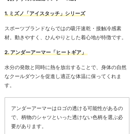
1. ミズノ「アイスタッチ」シリーズ
スポーツブランドならではの吸汗速乾・接触冷感素
材。動きやすく、ひんやりとした着心地が特徴です。
2.
アンダーアーマー「ヒートギア」
水分の発散と同時に熱を放出することで、身体の自然
なクールダウンを促進し適正な体温に保ってくれま
す。
アンダーアーマーはロゴの透ける可能性があるの
で、柄物のシャツといった透けない色柄を選ぶ必
要があります。