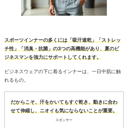
スポーツインナーの多くには「吸汗速乾」「ストレッ
チ性」「消臭・抗菌」の3つの高機能があり、夏のビ
ジネスマンを強力にサポートしてくれます。
ビジネスウェアの下に着るインナーは、一日中肌に触
れるもの。
だからこそ、汗をかいてもすぐ乾き、動きに合わ
せて伸縮し、ニオイも気にならないことが重要。
スポンサー