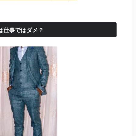
は仕事ではダメ？