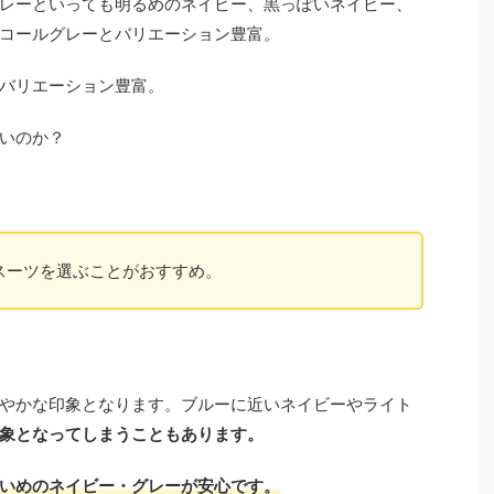
レーといっても明るめのネイビー、黒っぽいネイビー、
コールグレーとバリエーション豊富。
バリエーション豊富。
いのか？
スーツを選ぶことがおすすめ。
やかな印象となります。ブルーに近いネイビーやライト
象となってしまうこともあります。
いめのネイビー・グレーが安心です。