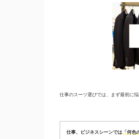
仕事のスーツ選びでは、まず最初に悩
仕事、ビジネスシーンでは
「何色