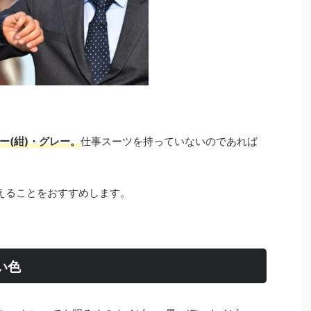
ー(紺)・グレー。
仕事スーツを持っていないのであれば
えることをおすすめします。
い色