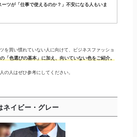
スーツが「仕事で使えるのか？」不安になる人もいま
ツを買い慣れていない人に向けて、ビジネスファッショ
の「色選びの基本」に加え、向いていない色をご紹介。
人の人はぜひ参考にしてください。
はネイビー・グレー