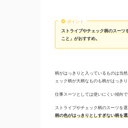
ポイント
ストライプやチェック柄のスーツ
こと」がおすすめ。
柄がはっきりと入っているものは当然
ェック柄が大柄なものも柄がはっきり
仕事スーツとしては使いにくい傾向で
ストライプやチェック柄のスーツを選
柄の色がはっきりとしすぎない柄を選