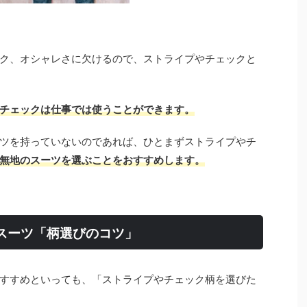
ク、オシャレさに欠けるので、ストライプやチェックと
チェックは仕事では使うことができます。
ツを持っていないのであれば、ひとまずストライプやチ
無地のスーツを選ぶことをおすすめします。
スーツ「柄選びのコツ」
すすめといっても、「ストライプやチェック柄を選びた