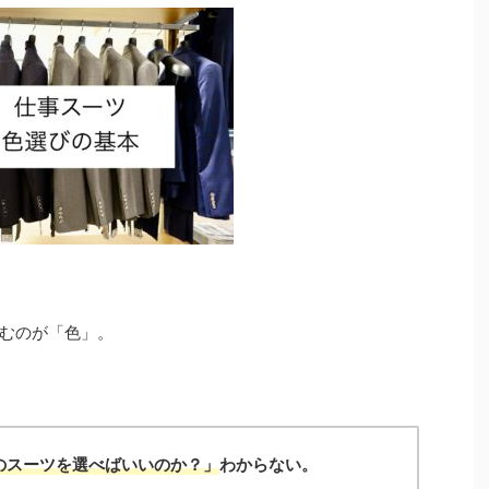
むのが「色」。
のスーツを選べばいいのか？」
わからない。