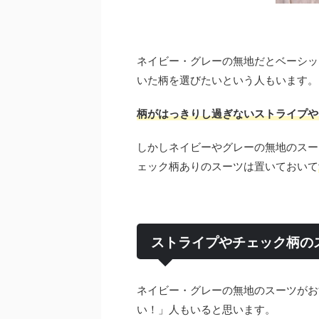
ネイビー・グレーの無地だとベーシッ
いた柄を選びたいという人もいます。
柄がはっきりし過ぎないストライプや
しかしネイビーやグレーの無地のスー
ェック柄ありのスーツは置いておいて
ストライプやチェック柄の
ネイビー・グレーの無地のスーツがお
い！」人もいると思います。