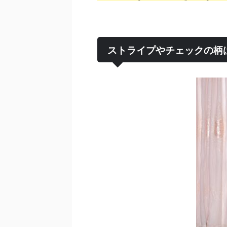
ストライプやチェックの柄