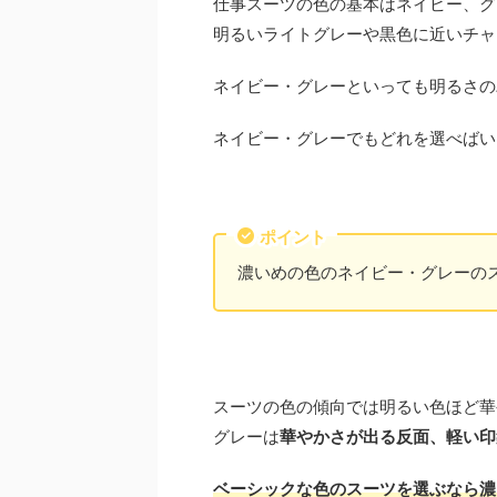
仕事スーツの色の基本はネイビー、グ
明るいライトグレーや黒色に近いチャ
ネイビー・グレーといっても明るさの
ネイビー・グレーでもどれを選べばい
ポイント
濃いめの色のネイビー・グレーの
スーツの色の傾向では明るい色ほど華
グレーは
華やかさが出る反面、軽い印
ベーシックな色のスーツを選ぶなら濃