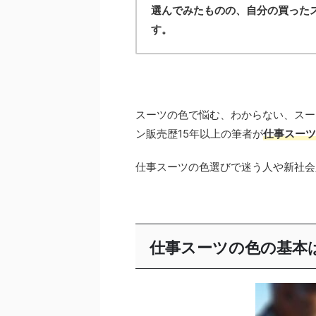
選んでみたものの、自分の買った
す。
スーツの色で悩む、わからない、スー
ン販売歴15年以上の筆者が
仕事スーツ
仕事スーツの色選びで迷う人や新社会
仕事スーツの色の基本