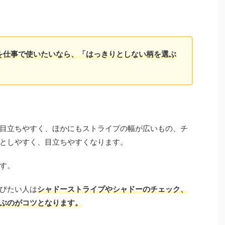
を仕事で使いたいなら、「はっきりとしない柄を選ぶ
目立ちやすく、ほかにもストライプの幅が広いもの、チ
としやすく、目立ちやすくなります。
す。
びたい人は
シャドーストライプやシャドーのチェック、
ぶのがコツとなります。