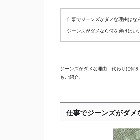
仕事でジーンズがダメな理由はな
ジーンズがダメなら何を穿けばい
ジーンズがダメな理由、代わりに何を
もご紹介。
仕事でジーンズがダメ