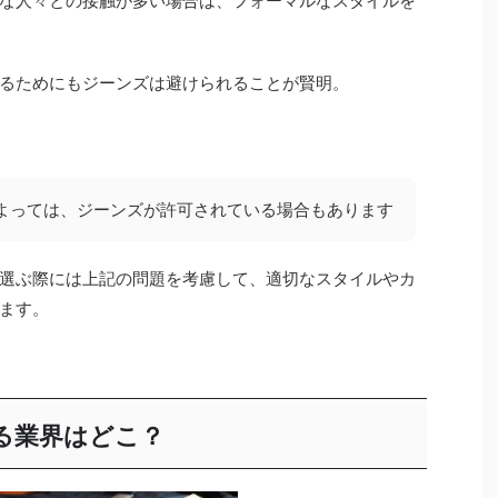
な人々との接触が多い場合は、フォーマルなスタイルを
るためにもジーンズは避けられることが賢明。
よっては、ジーンズが許可されている場合もあります
選ぶ際には上記の問題を考慮して、適切なスタイルやカ
ます。
る業界はどこ？