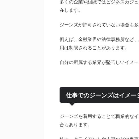
多くの企業や組織ではビジネスカジュ
在します。
ジーンズが許可されていない場合も多
例えば、金融業界や法律事務所など、
用は制限されることがあります。
自分の所属する業界が堅苦しいイメー
仕事でのジーンズはイメー
ジーンズを着用することで職業的なイ
合もあります。