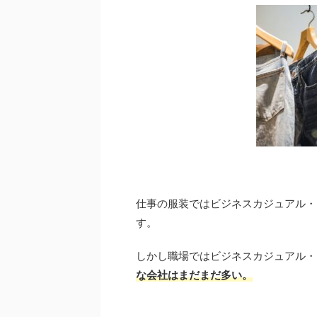
仕事の服装ではビジネスカジュアル・
す。
しかし職場ではビジネスカジュアル・
な会社はまだまだ多い。