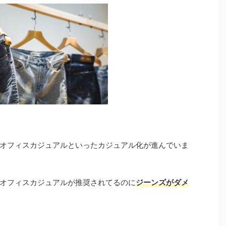
オフィスカジュアルといったカジュアル化が進んでいま
オフィスカジュアルが推奨されてるのに
ジーンズがダメ