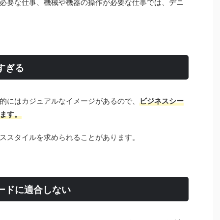
必要な仕事、機械や機器の操作が必要な仕事では、デニ
すぎる
的にはカジュアルなイメージがあるので、
ビジネスシー
ます。
ススタイルを求められることがあります。
ードに適合しない