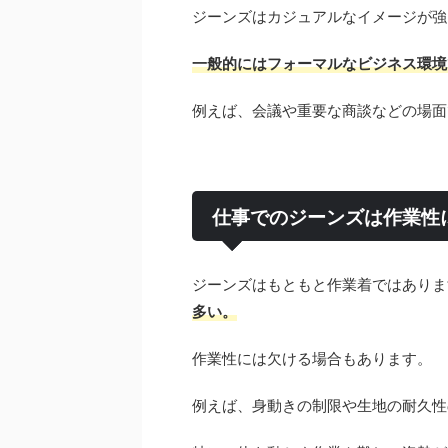
ジーンズはカジュアルなイメージが強
一般的にはフォーマルなビジネス環境
例えば、会議や重要な商談などの場面
仕事でのジーンズは作業性
ジーンズはもともと作業着ではありま
多い。
作業性には欠ける場合もあります。
例えば、身動きの制限や生地の耐久