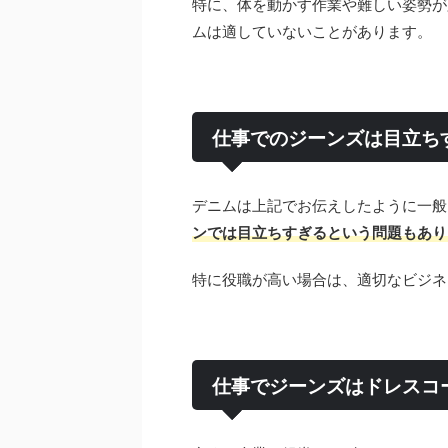
特に、体を動かす作業や難しい姿勢が
ムは適していないことがあります。
仕事でのジーンズは目立ち
デニムは上記でお伝えしたように一般
ンでは目立ちすぎるという問題もあり
特に役職が高い場合は、適切なビジネ
仕事でジーンズはドレスコ