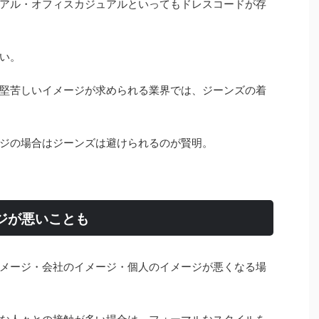
アル・オフィスカジュアルといってもドレスコードが存
い。
堅苦しいイメージが求められる業界では、ジーンズの着
ジの場合はジーンズは避けられるのが賢明。
ジが悪いことも
メージ・会社のイメージ・個人のイメージが悪くなる場