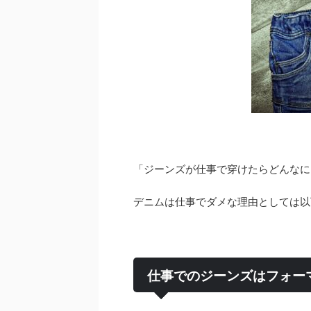
「ジーンズが仕事で穿けたらどんなに
デニムは仕事でダメな理由としては以
仕事でのジーンズはフォー