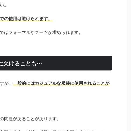
い。
での使用は避けられます。
ではフォーマルなスーツが求められます。
に欠けることも…
すが、
一般的にはカジュアルな服装に使用されることが
性の問題があることがあります。