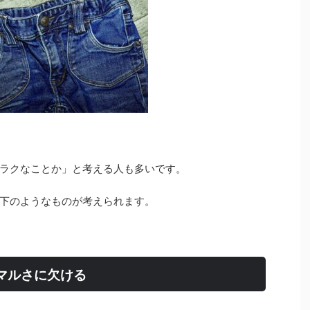
ラクなことか」と考える人も多いです。
下のようなものが考えられます。
マルさに欠ける