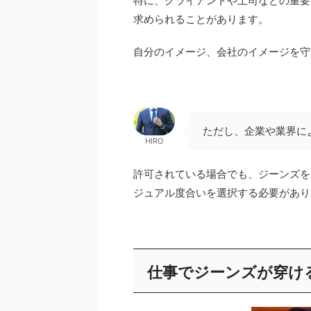
特に、クライアントや上司などの重要
求められることがあります。
自分のイメージ、会社のイメージを守
ただし、企業や業界に
HIRO
許可されている場合でも、ジーンズを
ジュアル度合いを選択する必要があり
仕事でジーンズが穿け