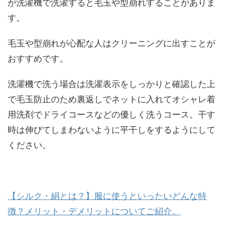
が洗濯機で洗濯すると毛玉や型崩れすることがありま
す。
毛玉や型崩れが心配な人はクリーニングに出すことが
おすすめです。
洗濯機で洗う場合は洗濯表示をしっかりと確認した上
で毛玉防止のため裏返しでネットに入れてオシャレ着
用洗剤でドライコースなどの優しく洗うコース。干す
時は伸びてしまわないように平干しをするようにして
ください。
【シルク・絹とは？】服に使うといったいどんな特
徴？メリット・デメリットについてご紹介。