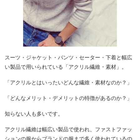
スーツ・ジャケット・パンツ・セーター・下着と幅広
い製品で用いられている「アクリル繊維・素材」。
「アクリルとはいったいどんな繊維・素材なのか？」
「どんなメリット・デメリットの特徴があるのか？」
知らない人も多いです。
アクリル繊維は幅広い製品で使われ、ファストファッ
ションの服からブランドの服まで多く使われているの