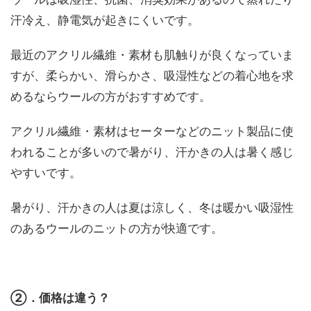
汗冷え、静電気が起きにくいです。
最近のアクリル繊維・素材も肌触りが良くなっていま
すが、柔らかい、滑らかさ、吸湿性などの着心地を求
めるならウールの方がおすすめです。
アクリル繊維・素材はセーターなどのニット製品に使
われることが多いので暑がり、汗かきの人は暑く感じ
やすいです。
暑がり、汗かきの人は夏は涼しく、冬は暖かい吸湿性
のあるウールのニットの方が快適です。
②．価格は違う？