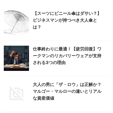
【スーツにビニール傘はダサい？】
ビジネスマンが持つべき大人傘と
は？
仕事終わりに最適！【疲労回復】ワ
ークマンのリカバリーウェアが支持
される3つの理由
大人の男に「ザ・ロウ」は正解か？
マルゴー・マルローの違いとリアル
な資産価値