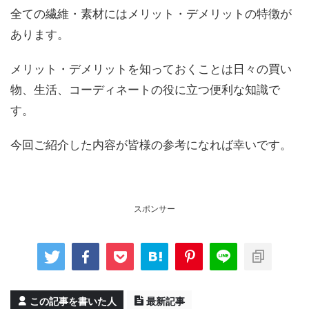
全ての繊維・素材にはメリット・デメリットの特徴が
あります。
メリット・デメリットを知っておくことは日々の買い
物、生活、コーディネートの役に立つ便利な知識で
す。
今回ご紹介した内容が皆様の参考になれば幸いです。
スポンサー
この記事を書いた人
最新記事