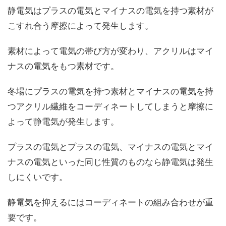
静電気はプラスの電気とマイナスの電気を持つ素材が
こすれ合う摩擦によって発生します。
素材によって電気の帯び方が変わり、アクリルはマイ
ナスの電気をもつ素材です。
冬場にプラスの電気を持つ素材とマイナスの電気を持
つアクリル繊維をコーディネートしてしまうと摩擦に
よって静電気が発生します。
プラスの電気とプラスの電気、マイナスの電気とマイ
ナスの電気といった同じ性質のものなら静電気は発生
しにくいです。
静電気を抑えるにはコーディネートの組み合わせが重
要です。