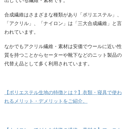
出している繊維・素材です。
合成繊維はさまざまな種類があり「ポリエステル」、
「アクリル」、「ナイロン」は「三大合成繊維」と言
われています。
なかでもアクリル繊維・素材は安価でウールに近い性
質を持つことからセーターや靴下などのニット製品の
代替え品として多く利用されています。
【ポリエステル生地の特徴とは？】衣類・寝具で使わ
れるメリット・デメリットをご紹介。