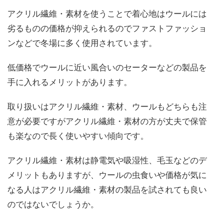
アクリル繊維・素材を使うことで着心地はウールには
劣るものの価格が抑えられるのでファストファッショ
ンなどで冬場に多く使用されています。
低価格でウールに近い風合いのセーターなどの製品を
手に入れるメリットがあります。
取り扱いはアクリル繊維・素材、ウールもどちらも注
意が必要ですがアクリル繊維・素材の方が丈夫で保管
も楽なので長く使いやすい傾向です。
アクリル繊維・素材は静電気や吸湿性、毛玉などのデ
メリットもありますが、ウールの虫食いや価格が気に
なる人はアクリル繊維・素材の製品を試されても良い
のではないでしょうか。