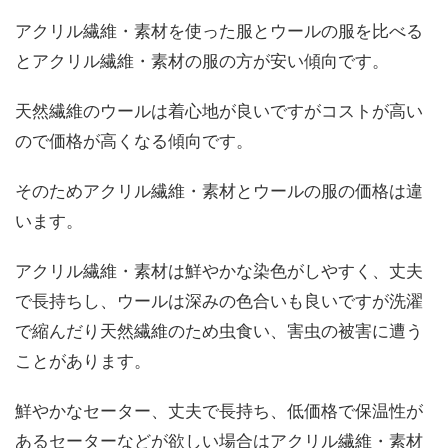
アクリル繊維・素材を使った服とウールの服を比べる
とアクリル繊維・素材の服の方が安い傾向です。
天然繊維のウールは着心地が良いですがコストが高い
ので価格が高くなる傾向です。
そのためアクリル繊維・素材とウールの服の価格は違
います。
アクリル繊維・素材は鮮やかな染色がしやすく、丈夫
で長持ちし、ウールは深みの色合いも良いですが洗濯
で縮んだり天然繊維のため虫食い、害虫の被害に遭う
ことがあります。
鮮やかなセーター、丈夫で長持ち、低価格で保温性が
あるセーターなどが欲しい場合はアクリル繊維・素材