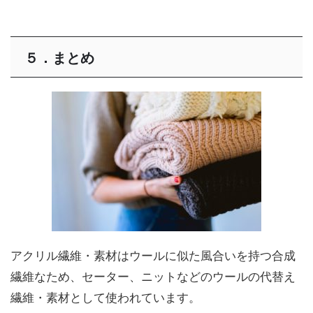
５．まとめ
アクリル繊維・素材はウールに似た風合いを持つ合成
繊維なため、セーター、ニットなどのウールの代替え
繊維・素材として使われています。