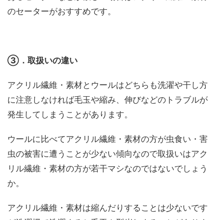
のセーターがおすすめです。
③．取扱いの違い
アクリル繊維・素材とウールはどちらも洗濯や干し方
に注意しなければ毛玉や縮み、伸びなどのトラブルが
発生してしまうことがあります。
ウールに比べてアクリル繊維・素材の方が虫食い・害
虫の被害に遭うことが少ない傾向なので取扱いはアク
リル繊維・素材の方が若干マシなのではないでしょう
か。
アクリル繊維・素材は縮んだりすることは少ないです