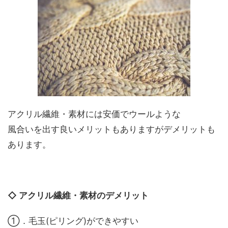
アクリル繊維・素材には安価でウールような
風合いを出す良いメリットもありますがデメリットも
あります。
◇ アクリル繊維・素材のデメリット
①．毛玉(ピリング)ができやすい