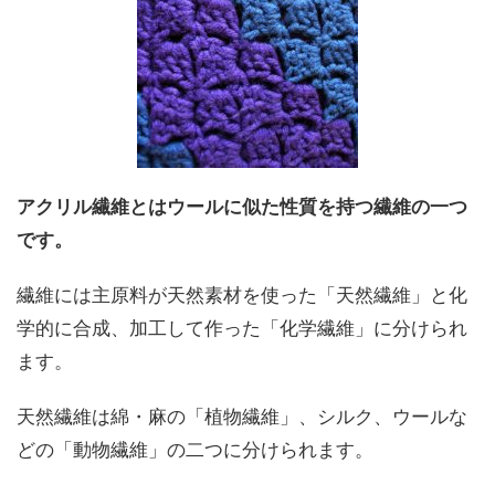
アクリル繊維とはウールに似た性質を持つ繊維の一つ
です。
繊維には主原料が天然素材を使った「天然繊維」と化
学的に合成、加工して作った「化学繊維」に分けられ
ます。
天然繊維は綿・麻の「植物繊維」、シルク、ウールな
どの「動物繊維」の二つに分けられます。