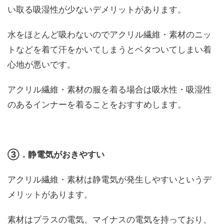
い取る吸湿性が少ないデメリットがあります。
水をほとんど吸わないのでアクリル繊維・素材のニッ
トなどを着て汗をかいてしまうとベタついてしまい着
心地が悪いです。
アクリル繊維・素材の服を着る場合は吸水性・吸湿性
のあるインナーを着ることをおすすめします。
③．静電気がおきやすい
アクリル繊維・素材は静電気が発生しやすいというデ
メリットがあります。
素材はプラスの電気、マイナスの電気を持っており、