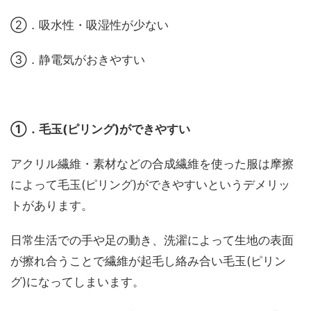
②．吸水性・吸湿性が少ない
③．静電気がおきやすい
①．毛玉(ピリング)ができやすい
アクリル繊維・素材などの合成繊維を使った服は摩擦
によって毛玉(ピリング)ができやすいというデメリッ
トがあります。
日常生活での手や足の動き、洗濯によって生地の表面
が擦れ合うことで繊維が起毛し絡み合い毛玉(ピリン
グ)になってしまいます。