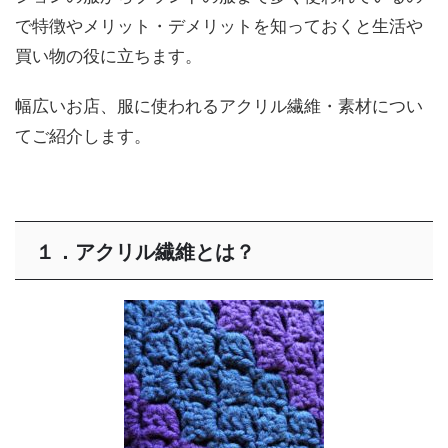
で特徴やメリット・デメリットを知っておくと生活や
買い物の役に立ちます。
幅広いお店、服に使われるアクリル繊維・素材につい
てご紹介します。
１．アクリル繊維とは？