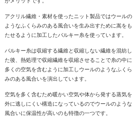
がメリットです。
アクリル繊維・素材を使ったニット製品ではウールの
ようなふくらみのある風合いを生み出すために嵩をも
たせるように加工したバルキー糸を使っています。
バルキー糸は収縮する繊維と収縮しない繊維を混紡し
た後、熱処理で収縮繊維を収縮させることで糸の中に
多くの空気を含むように加工しウールのようなふくら
みのある風合いを演出しています。
空気を多く含むため暖かい空気や体から発する蒸気を
外に逃しにくい構造になっているのでウールのような
風合いに保温性が高いのも特徴の一つです。