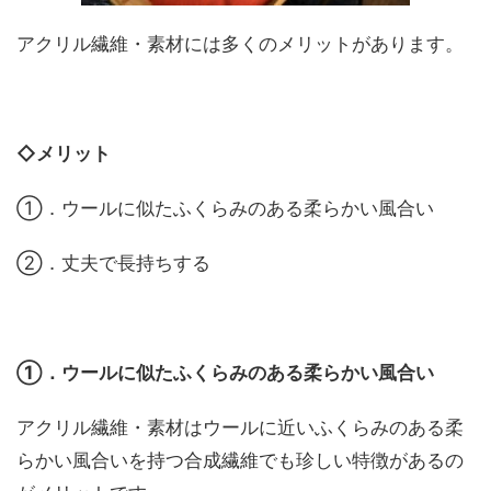
アクリル繊維・素材には多くのメリットがあります。
◇メリット
①．ウールに似たふくらみのある柔らかい風合い
②．丈夫で長持ちする
①．ウールに似たふくらみのある柔らかい風合い
アクリル繊維・素材はウールに近いふくらみのある柔
らかい風合いを持つ合成繊維でも珍しい特徴があるの