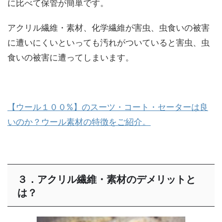
に比べて保管が簡単です。
アクリル繊維・素材、化学繊維が害虫、虫食いの被害
に遭いにくいといっても汚れがついていると害虫、虫
食いの被害に遭ってしまいます。
【ウール１００%】のスーツ・コート・セーターは良
いのか？ウール素材の特徴をご紹介。
３．アクリル繊維・素材のデメリットと
は？