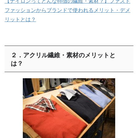
【ナイロンってどんな特徴の繊維・素材？】ファスト
ファッションからブランドで使われるメリット・デメ
リットとは？
２．アクリル繊維・素材のメリットと
は？