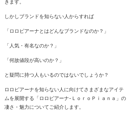
きます。
しかしブランドを知らない人からすれば
「ロロピアーナとはどんなブランドなのか？」
「人気・有名なのか？」
「何故値段が高いのか？」
と疑問に持つ人もいるのではないでしょうか？
ロロピアーナを知らない人に向けてさまざまなアイテ
ムを展開する「ロロピアーナ-ＬｏｒｏＰｉａｎａ」の
凄さ・魅力についてご紹介します。