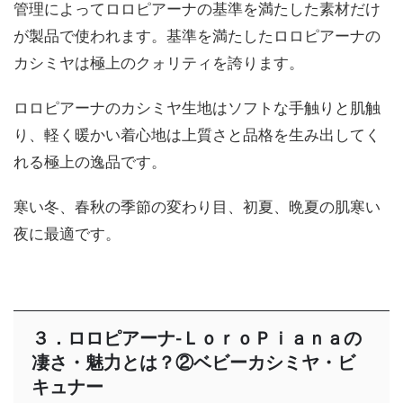
管理によってロロピアーナの基準を満たした素材だけ
が製品で使われます。基準を満たしたロロピアーナの
カシミヤは極上のクォリティを誇ります。
ロロピアーナのカシミヤ生地はソフトな手触りと肌触
り、軽く暖かい着心地は上質さと品格を生み出してく
れる極上の逸品です。
寒い冬、春秋の季節の変わり目、初夏、晩夏の肌寒い
夜に最適です。
３．ロロピアーナ-ＬｏｒｏＰｉａｎａの
凄さ・魅力とは？②ベビーカシミヤ・ビ
キュナー