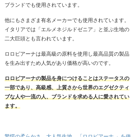
ブランドでも使用されています。
他にもさまざま有名メーカーでも使用されています。
イタリアでは「エルメネジルドゼニア」と並ぶ生地の
二大巨頭とも言われています。
ロロピアーナは最高級の原料を使用し最高品質の製品
を生み出すため人気があり価格が高いのです。
ロロピアーナの製品を身につけることはステータスの
一部であり、高級感、上質さから世界のエグゼクティ
ブな人や一流の人、ブランドを求める人に愛されてい
ます。
驚愕の柔らかさ。大人気生地、「ロロピアーナ 」を使