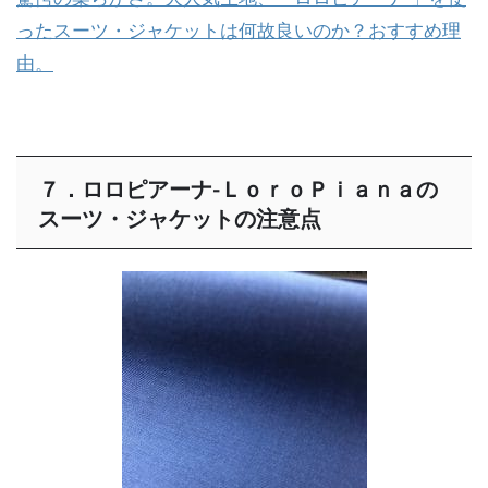
ったスーツ・ジャケットは何故良いのか？おすすめ理
由。
７．ロロピアーナ-ＬｏｒｏＰｉａｎａの
スーツ・ジャケットの注意点