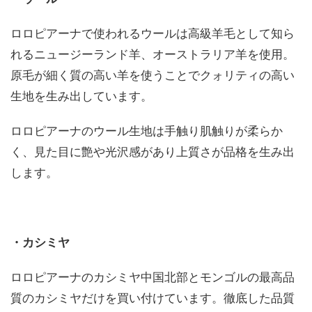
ロロピアーナで使われるウールは高級羊毛として知ら
れるニュージーランド羊、オーストラリア羊を使用。
原毛が細く質の高い羊を使うことでクォリティの高い
生地を生み出しています。
ロロピアーナのウール生地は手触り肌触りが柔らか
く、見た目に艶や光沢感があり上質さが品格を生み出
します。
・カシミヤ
ロロピアーナのカシミヤ中国北部とモンゴルの最高品
質のカシミヤだけを買い付けています。徹底した品質