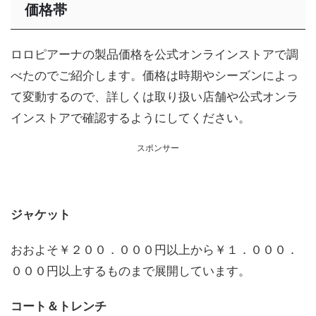
価格帯
ロロピアーナの製品価格を公式オンラインストアで調
べたのでご紹介します。価格は時期やシーズンによっ
て変動するので、詳しくは取り扱い店舗や公式オンラ
インストアで確認するようにしてください。
スポンサー
ジャケット
おおよそ￥２００．０００円以上から￥１．０００．
０００円以上するものまで展開しています。
コート＆トレンチ