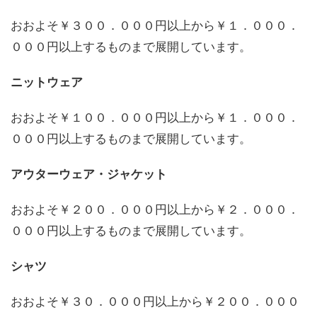
おおよそ￥３００．０００円以上から￥１．０００．
０００円以上するものまで展開しています。
ニットウェア
おおよそ￥１００．０００円以上から￥１．０００．
０００円以上するものまで展開しています。
アウターウェア・ジャケット
おおよそ￥２００．０００円以上から￥２．０００．
０００円以上するものまで展開しています。
シャツ
おおよそ￥３０．０００円以上から￥２００．０００