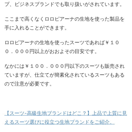
プ、ビジネスブランドでも取り扱いがされています。
ここまで高くなくロロピアーナの生地を使った製品を
手に入れることができます。
ロロピアーナの生地を使ったスーツであれば￥１０
０．０００円以上がおおよその目安です。
なかには￥１００．０００円以下のスーツも販売され
ていますが、仕立てが簡素化されているスーツもある
ので注意が必要です。
【スーツ-高級生地ブランドはどこ？】上品で上質に見
えるスーツ選びに役立つ生地ブランドをご紹介。