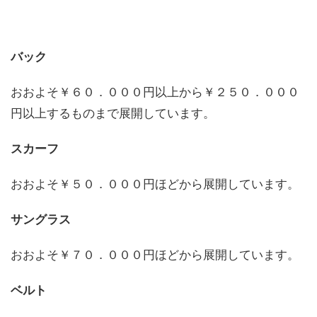
バック
おおよそ￥６０．０００円以上から￥２５０．０００
円以上するものまで展開しています。
スカーフ
おおよそ￥５０．０００円ほどから展開しています。
サングラス
おおよそ￥７０．０００円ほどから展開しています。
ベルト