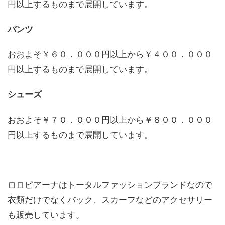
円以上するものまで展開しています。
パンツ
おおよそ￥６０．０００円以上から￥４００．０００
円以上するものまで展開しています。
シューズ
おおよそ￥７０．０００円以上から￥８００．０００
円以上するものまで展開しています。
ロロピアーナはトータルファッションブランドなので
衣類だけでなくバック、スカーフなどのアクセサリー
も販売しています。