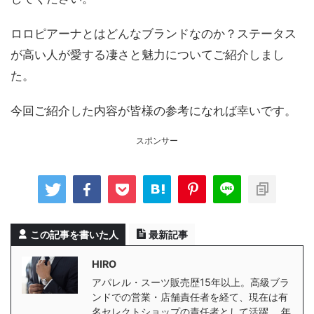
ロロピアーナとはどんなブランドなのか？ステータス
が高い人が愛する凄さと魅力についてご紹介しまし
た。
今回ご紹介した内容が皆様の参考になれば幸いです。
スポンサー
この記事を書いた人
最新記事
HIRO
アパレル・スーツ販売歴15年以上。高級ブラ
ンドでの営業・店舗責任者を経て、現在は有
名セレクトショップの責任者として活躍。 年