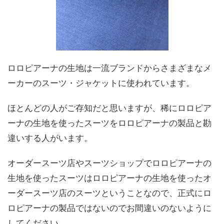
ロロピアーナの生地は一流ブランドからさまざまなメ
ーカーのスーツ・ジャケットに使われています。
ほとんどの人がご存知だと思いますが、稀にロロピア
ーナの生地を使ったスーツをロロピアーナの製品と勘
違いする人がいます。
オーダースーツ店やスーツショップでロロピアーナの
生地を使ったスーツはロロピアーナの生地を使ったオ
ーダースーツ店のスーツということなので、正式にロ
ロピアーナの製品ではないのでお間違いのないように
してください。