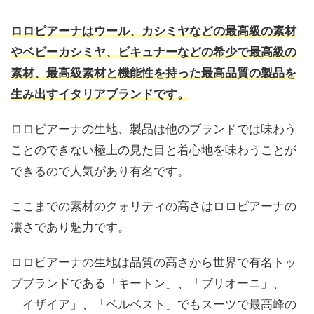
ロロピアーナはウール、カシミヤなどの最高級の素材
やベビーカシミヤ、ビキュナーなどの希少で最高級の
素材、最高級素材と機能性を持った最高品質の製品を
生み出すイタリアブランドです。
ロロピアーナの生地、製品は他のブランドでは味わう
ことのできない極上の見た目と着心地を味わうことが
できるので人気があり有名です。
ここまでの素材のクォリティの高さはロロピアーナの
凄さであり魅力です。
ロロピアーナの生地は品質の高さから世界で有名トッ
プブランドである「キートン」、「ブリオーニ」、
「イザイア」、「ベルベスト」でもスーツで最高峰の