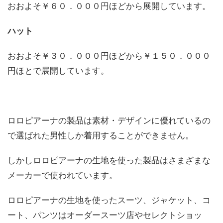
おおよそ￥６０．０００円ほどから展開しています。
ハット
おおよそ￥３０．０００円ほどから￥１５０．０００
円ほとで展開しています。
ロロピアーナの製品は素材・デザインに優れているの
で選ばれた男性しか着用することができません。
しかしロロピアーナの生地を使った製品はさまざまな
メーカーで使われています。
ロロピアーナの生地を使ったスーツ、ジャケット、コ
ート、パンツはオーダースーツ店やセレクトショッ