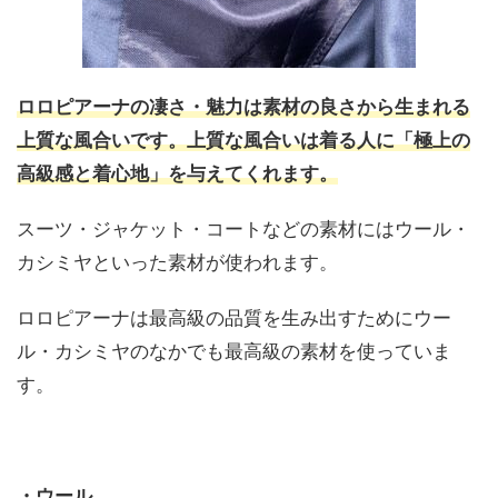
ロロピアーナの凄さ・魅力は素材の良さから生まれる
上質な風合いです。上質な風合いは着る人に「極上の
高級感と着心地」を与えてくれます。
スーツ・ジャケット・コートなどの素材にはウール・
カシミヤといった素材が使われます。
ロロピアーナは最高級の品質を生み出すためにウー
ル・カシミヤのなかでも最高級の素材を使っていま
す。
・ウール