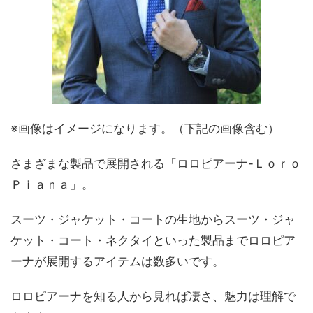
※画像はイメージになります。（下記の画像含む）
さまざまな製品で展開される「ロロピアーナ-Ｌｏｒｏ
Ｐｉａｎａ」。
スーツ・ジャケット・コートの生地からスーツ・ジャ
ケット・コート・ネクタイといった製品までロロピア
ーナが展開するアイテムは数多いです。
ロロピアーナを知る人から見れば凄さ、魅力は理解で