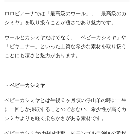
ロロピアーナでは「最高級のウール」、「最高級のカ
シミヤ」を取り扱うことが凄さであり魅力です。
ウールとカシミヤだけでなく、「ベビーカシミヤ」や
「ビキュナー」といった上質な希少な素材を取り扱う
ことにも凄さと魅力があります。
・ベビーカシミヤ
ベビーカシミヤとは生後６ヶ月頃の仔山羊の時に一生
に一回しか採取することのできない、希少性が高くカ
シミヤよりも軽く柔らかさがある素材です。
ベビーカシミヤは中国北部、内モンゴル自治区の乾燥