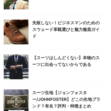
失敗しない！ビジネスマンのための
スウェード革靴選びと魅力徹底ガイ
ド
【スーツはしんどくない】本物のス
ーツに出会ってないからである
スーツ生地【ジョンフォスタ
ー/JOHNFOSTER】どこの生地ブラ
ンド？有名？評判・特徴まとめ