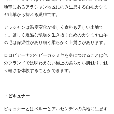
地帯にあるアラシャン地区にのみ生息する白毛カシミ
ヤ山羊から採れる繊維です。
アラシャンは温度変化が激しく食料も乏しい土地で
す。厳しく過酷な環境を生き抜くためのカシミヤ山羊
の毛は保温性があり細く柔らかく上質さがあります。
ロロピアーナのベビーカシミヤを身につけることは他
のブランドでは味わえない極上の柔らかい肌触り手触
り軽さを体験することができます。
・ビキュナー
ビキュナーとはペルーとアルゼンチンの高地に生息す