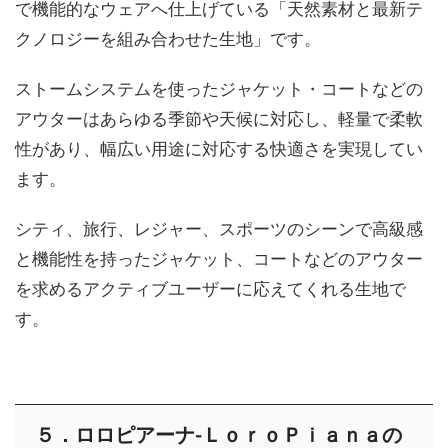
で機能的なウェアへ仕上げている「天然素材と最新テ
クノロジーを組み合わせた生地」です。
ストームシステムを使ったジャケット・コートなどの
アウターはあらゆる季節や天候に対応し、軽量で柔軟
性があり、幅広い用途に対応する快適さを実現してい
ます。
シティ、旅行、レジャー、スポーツのシーンで高級感
と機能性を持ったジャケット、コートなどのアウター
を求めるアクティブユーザーに応えてくれる生地で
す。
５．ロロピアーナ-ＬｏｒｏＰｉａｎａの