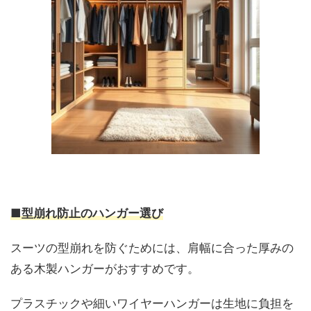
■型崩れ防止のハンガー選び
スーツの型崩れを防ぐためには、肩幅に合った厚みの
ある木製ハンガーがおすすめです。
プラスチックや細いワイヤーハンガーは生地に負担を