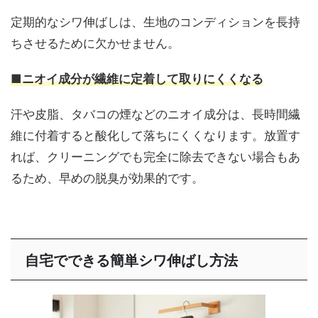
定期的なシワ伸ばしは、生地のコンディションを長持
ちさせるために欠かせません。
■ニオイ成分が繊維に定着して取りにくくなる
汗や皮脂、タバコの煙などのニオイ成分は、長時間繊
維に付着すると酸化して落ちにくくなります。放置す
れば、クリーニングでも完全に除去できない場合もあ
るため、早めの脱臭が効果的です。
自宅でできる簡単シワ伸ばし方法