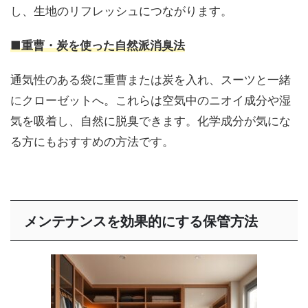
し、生地のリフレッシュにつながります。
■重曹・炭を使った自然派消臭法
通気性のある袋に重曹または炭を入れ、スーツと一緒
にクローゼットへ。これらは空気中のニオイ成分や湿
気を吸着し、自然に脱臭できます。化学成分が気にな
る方にもおすすめの方法です。
メンテナンスを効果的にする保管方法