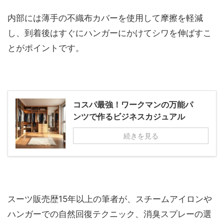
内部には薄手の不織布カバーを使用して摩擦を軽減
し、到着後はすぐにハンガーにかけてシワを伸ばすこ
とがポイントです。
コスパ最強！ワークマンの万能パ
ンツで作るビジネスカジュアル
続きを見る
スーツ販売歴15年以上の筆者が、スチームアイロンや
ハンガーでの自然回復テクニック、消臭スプレーの選