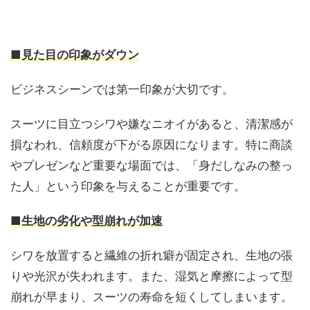
■見た目の印象がダウン
ビジネスシーンでは第一印象が大切です。
スーツに目立つシワや嫌なニオイがあると、清潔感が
損なわれ、信頼度が下がる原因になります。特に商談
やプレゼンなど重要な場面では、「身だしなみの整っ
た人」という印象を与えることが重要です。
■生地の劣化や型崩れが加速
シワを放置すると繊維の折れ癖が固定され、生地の張
りや光沢が失われます。また、湿気と摩擦によって型
崩れが早まり、スーツの寿命を短くしてしまいます。