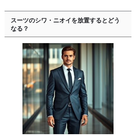
スーツのシワ・ニオイを放置するとどう
なる？