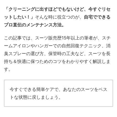
「クリーニングに出すほどでもないけど、今すぐリセ
ットしたい！」
そんな時に役立つのが、
自宅でできる
プロ直伝のメンテナンス方法。
この記事では、スーツ販売歴15年以上の筆者が、スチ
ームアイロンやハンガーでの自然回復テクニック、消
臭スプレーの選び方、保管時の工夫など、スーツを長
持ち＆快適に保つためのコツをわかりやすく解説しま
す。
今すぐできる簡単ケアで、あなたのスーツをベス
トな状態に戻しましょう。