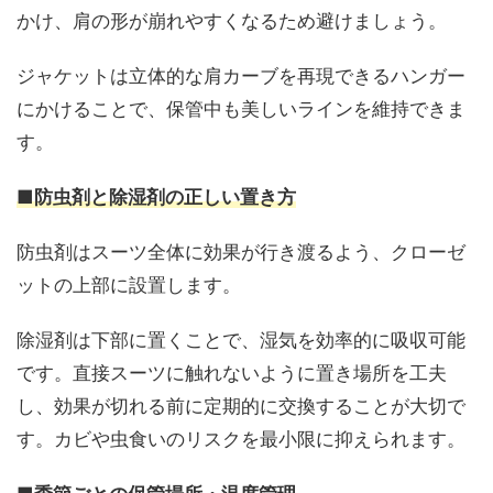
かけ、肩の形が崩れやすくなるため避けましょう。
ジャケットは立体的な肩カーブを再現できるハンガー
にかけることで、保管中も美しいラインを維持できま
す。
■防虫剤と除湿剤の正しい置き方
防虫剤はスーツ全体に効果が行き渡るよう、クローゼ
ットの上部に設置します。
除湿剤は下部に置くことで、湿気を効率的に吸収可能
です。直接スーツに触れないように置き場所を工夫
し、効果が切れる前に定期的に交換することが大切で
す。カビや虫食いのリスクを最小限に抑えられます。