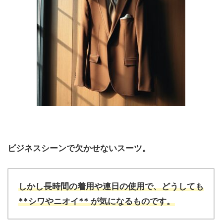
ビジネスシーンで欠かせないスーツ。
しかし長時間の着用や連日の使用で、どうしても
**シワやニオイ** が気になるものです。