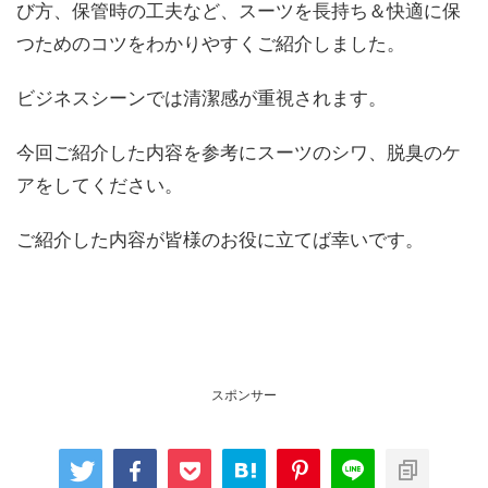
び方、保管時の工夫など、スーツを長持ち＆快適に保
つためのコツをわかりやすくご紹介しました。
ビジネスシーンでは清潔感が重視されます。
今回ご紹介した内容を参考にスーツのシワ、脱臭のケ
アをしてください。
ご紹介した内容が皆様のお役に立てば幸いです。
スポンサー