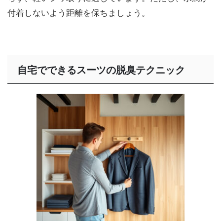
付着しないよう距離を保ちましょう。
自宅でできるスーツの脱臭テクニック