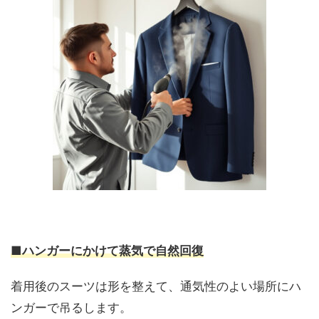
■ハンガーにかけて蒸気で自然回復
着用後のスーツは形を整えて、通気性のよい場所にハ
ンガーで吊るします。