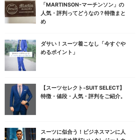
「MARTINSON-マーチンソン」の
人気・評判ってどうなの？特徴まと
め
ダサい！スーツ着こなし「今すぐや
めるポイント」
【スーツセレクト-SUIT SELECT】
特徴・値段・人気・評判をご紹介。
スーツに似合う！ビジネスマンに人