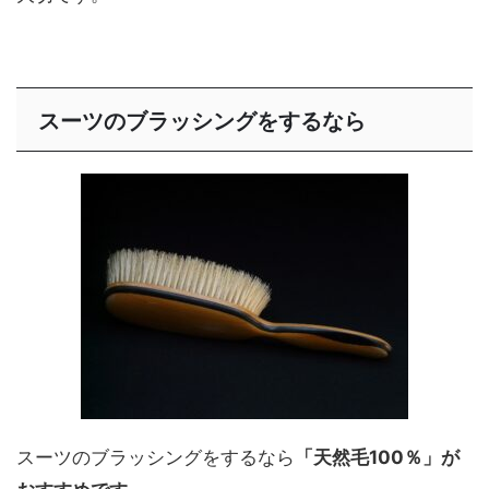
スーツのブラッシングをするなら
スーツのブラッシングをするなら
「天然毛100％」が