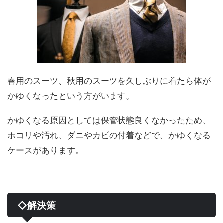
春用のスーツ、秋用のスーツを久しぶりに着たら体が
かゆくなったという方がいます。
かゆくなる原因としては保管状態良くなかったため、
ホコリや汚れ、ダニやカビの付着などで、かゆくなる
ケースがあります。
◇解決策