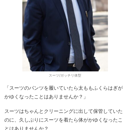
スーツ/ガッチリ体型
「スーツのパンツを履いていたら太ももふくらはぎが
かゆくなったことはありませんか？」
スーツはちゃんとクリーニングに出して保管していた
のに、久しぶりにスーツを着たら体がかゆくなったこ
とはありませんか？