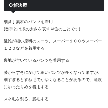
◇解決策
細番手素材のパンツを着用
(番手とは糸の太さを表す単位のことです)
繊維が細い原料のスーツ、スーパー１００やスーパー
１２０などを着用する
裏地が付いているパンツを着用する
膝からすそにかけて細いパンツが多くなってますが、
細すぎるとすね毛でかゆくなることがあるので、適度
にゆったりめを着用する
スネ毛を剃る、脱毛する