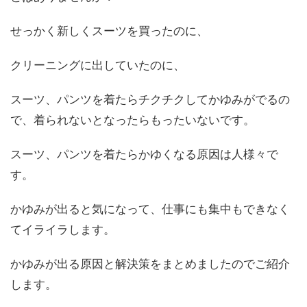
せっかく新しくスーツを買ったのに、
クリーニングに出していたのに、
スーツ、パンツを着たらチクチクしてかゆみがでるの
で、着られないとなったらもったいないです。
スーツ、パンツを着たらかゆくなる原因は人様々で
す。
かゆみが出ると気になって、仕事にも集中もできなく
てイライラします。
かゆみが出る原因と解決策をまとめましたのでご紹介
します。