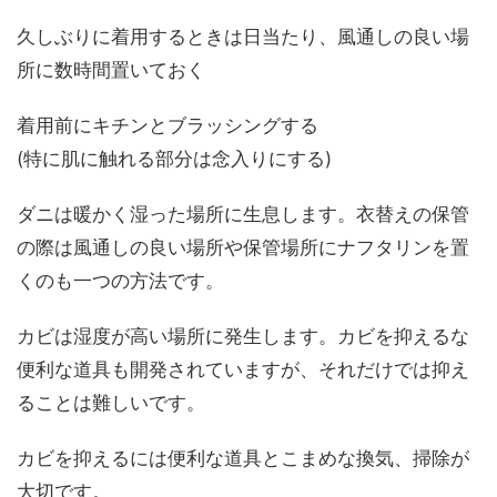
久しぶりに着用するときは日当たり、風通しの良い場
所に数時間置いておく
着用前にキチンとブラッシングする
(特に肌に触れる部分は念入りにする)
ダニは暖かく湿った場所に生息します。衣替えの保管
の際は風通しの良い場所や保管場所にナフタリンを置
くのも一つの方法です。
カビは湿度が高い場所に発生します。カビを抑えるな
便利な道具も開発されていますが、それだけでは抑え
ることは難しいです。
カビを抑えるには便利な道具とこまめな換気、掃除が
大切です。