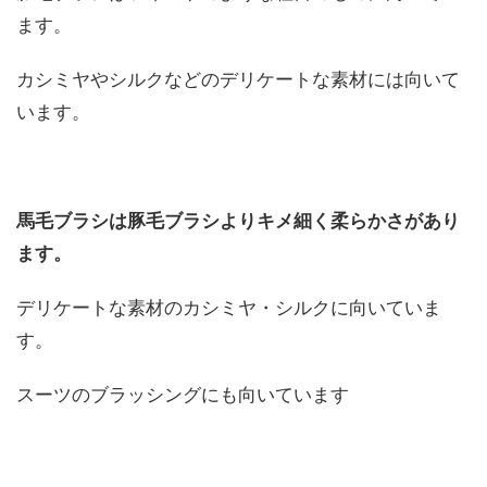
ます。
カシミヤやシルクなどのデリケートな素材には向いて
います。
馬毛ブラシは豚毛ブラシよりキメ細く柔らかさがあり
ます。
デリケートな素材のカシミヤ・シルクに向いていま
す。
スーツのブラッシングにも向いています