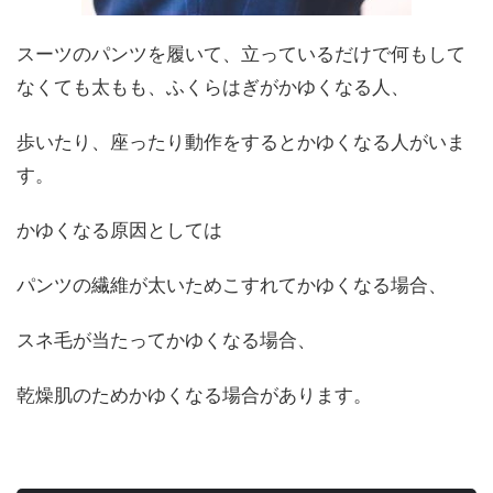
スーツのパンツを履いて、立っているだけで何もして
なくても太もも、ふくらはぎがかゆくなる人、
歩いたり、座ったり動作をするとかゆくなる人がいま
す。
かゆくなる原因としては
パンツの繊維が太いためこすれてかゆくなる場合、
スネ毛が当たってかゆくなる場合、
乾燥肌のためかゆくなる場合があります。