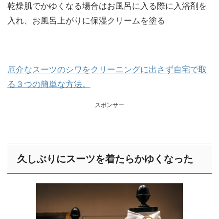
乾燥肌でかゆくなる場合はお風呂に入る際に入浴剤を
入れ、お風呂上がりに保湿クリームを塗る
厄介なスーツのシワをクリーニングに出さず自宅で取
る３つの簡単な方法。
スポンサー
久しぶりにスーツを着たらかゆくなった