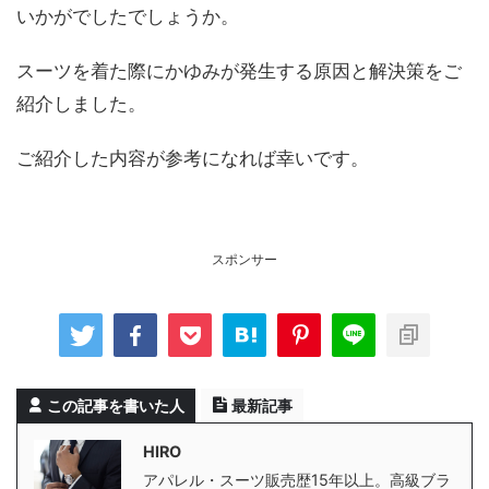
いかがでしたでしょうか。
スーツを着た際にかゆみが発生する原因と解決策をご
紹介しました。
ご紹介した内容が参考になれば幸いです。
スポンサー
この記事を書いた人
最新記事
HIRO
アパレル・スーツ販売歴15年以上。高級ブラ