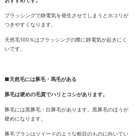
おすすめです。
ブラッシングで静電気を発生させてしまうとホコリが
つきやすくなります。
天然毛100％はブラッシングの際に静電気が起きにく
いです。
■天然毛には豚毛・馬毛がある
豚毛は硬めの毛質でハリとコシがあります。
豚毛には黒豚毛・白豚毛があります。黒豚毛のほうが
硬めになります。
豚毛ブラシはツイードのような粗目のものに向いてい