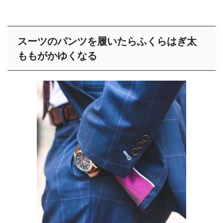
スーツのパンツを履いたらふくらはぎ太
ももがかゆくなる