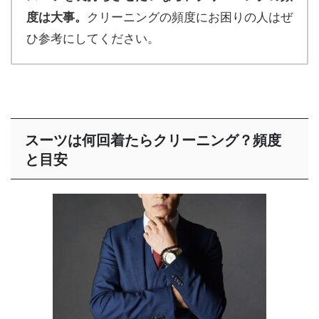
度は大事。
クリーニングの頻度にお困りの人はぜ
ひ参考にしてください。
スーツは何回着たらクリーニング？頻度
と目安