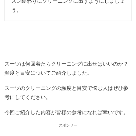
ズン終わりにクリーニングに出すようにしましょ
う。
スーツは何回着たらクリーニングに出せばいいのか？
頻度と目安についてご紹介しました。
スーツのクリーニングの頻度と目安で悩む人はぜひ参
考にしてください。
今回ご紹介した内容が皆様の参考になれば幸いです。
スポンサー