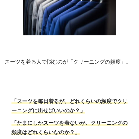
スーツを着る人で悩むのが「クリーニングの頻度」。
「スーツを毎日着るが、どれくらいの頻度でクリ
ーニングに出せばいいのか？」
「たまにしかスーツを着ないが、クリーニングの
頻度はどれくらいなのか？」