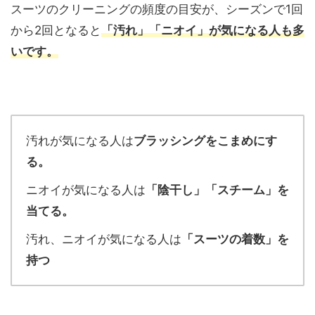
スーツのクリーニングの頻度の目安が、シーズンで1回
から2回となると
「汚れ」「ニオイ」が気になる人も多
いです。
汚れが気になる人は
ブラッシングをこまめにす
る。
ニオイが気になる人は
「陰干し」「スチーム」を
当てる。
汚れ、ニオイが気になる人は
「スーツの着数」を
持つ