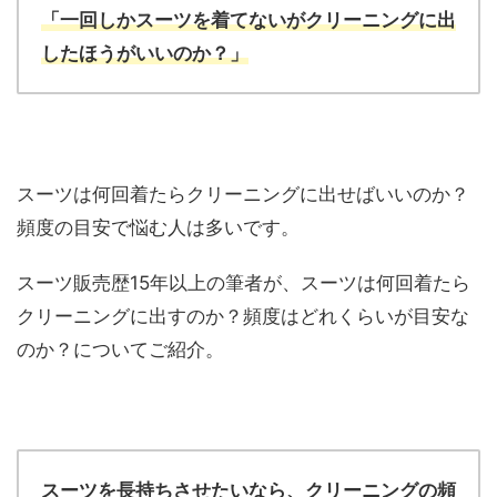
「一回しかスーツを着てないがクリーニングに出
したほうがいいのか？」
スーツは何回着たらクリーニングに出せばいいのか？
頻度の目安で悩む人は多いです。
スーツ販売歴15年以上の筆者が、スーツは何回着たら
クリーニングに出すのか？頻度はどれくらいが目安な
のか？についてご紹介。
スーツを長持ちさせたいなら、クリーニングの頻