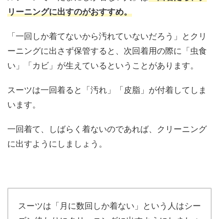
リーニングに出すのがおすすめ。
「一回しか着てないから汚れていないだろう」とクリ
ーニングに出さず保管すると、次回着用の際に「虫食
い」「カビ」が生えているということがあります。
スーツは一回着ると「汚れ」「皮脂」が付着してしま
います。
一回着て、しばらく着ないのであれば、クリーニング
に出すようにしましょう。
スーツは「月に数回しか着ない」という人はシー