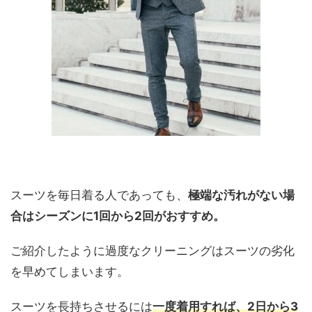
スーツを毎日着る人であっても、
極端な汚れがない場
合はシーズンに1回から2回がおすすめ。
ご紹介したように過度なクリーニングはスーツの劣化
を早めてしまいます。
スーツを長持ちさせるには
一度着用すれば、2日から3