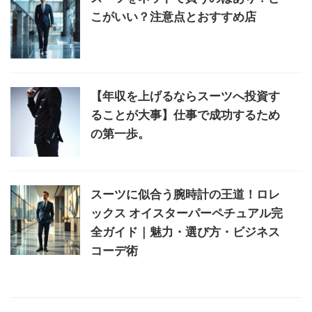
こがいい？注意点とおすすめ店
【年収を上げるならスーツへ投資す
ることが大事】仕事で成功するため
の第一歩。
スーツに似合う腕時計の王道！ロレ
ックス オイスターパーペチュアル完
全ガイド｜魅力・選び方・ビジネス
コーデ術