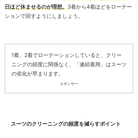
日ほど休ませるのが理想。
3着から4着ほどをローテー
ションで回すようにしましょう。
1着、2着でローテーションしていると、クリー
ニングの頻度に関係なく、「連続着用」はスーツ
の劣化が早まります。
スポンサー
スーツのクリーニングの頻度を減らすポイント