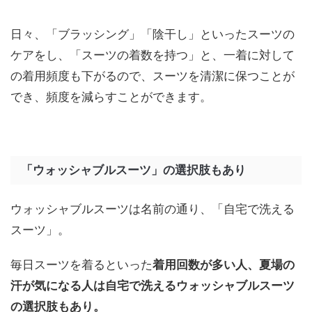
日々、「ブラッシング」「陰干し」といったスーツの
ケアをし、「スーツの着数を持つ」と、一着に対して
の着用頻度も下がるので、スーツを清潔に保つことが
でき、頻度を減らすことができます。
「ウォッシャブルスーツ」の選択肢もあり
ウォッシャブルスーツは名前の通り、「自宅で洗える
スーツ」。
毎日スーツを着るといった
着用回数が多い人、夏場の
汗が気になる人は自宅で洗えるウォッシャブルスーツ
の選択肢もあり。