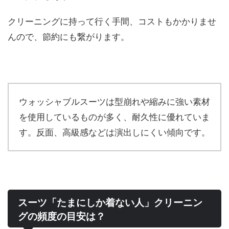
クリーニングに持って行く手間、コストもかかりませ
んので、節約にも繋がります。
ウォッシャブルスーツは型崩れや縮みに強い素材
を使用しているものが多く、耐久性に優れていま
す。反面、高級感などは演出しにくい傾向です。
スーツ「たまにしか着ない人」クリーニン
グの頻度の目安は？