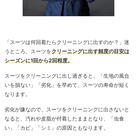
「スーツは何回着たらクリーニングに出すのか？」迷
うところ。スーツを
クリーニングに出す頻度の目安は
シーズンに1回から2回程度。
スーツをクリーニングに出し過ぎると、「生地の風合
いを損ない」「劣化」を早めて、スーツの寿命が短く
なります。
劣化が嫌なので、スーツをクリーニングに出さないと
なると、汚れや皮脂が付着したままとなり、「虫食
い」「カビ」「シミ」の原因ともなります。