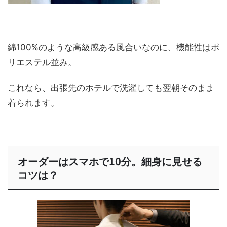
綿100%のような高級感ある風合いなのに、機能性はポ
リエステル並み。
これなら、出張先のホテルで洗濯しても翌朝そのまま
着られます。
オーダーはスマホで10分。細身に見せる
コツは？