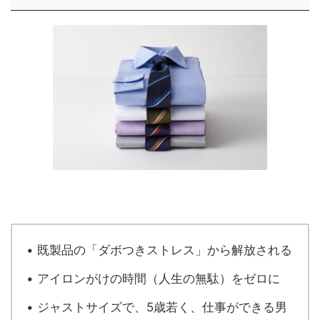
• 既製品の「ダボつきストレス」から解放される
• アイロンがけの時間（人生の無駄）をゼロに
• ジャストサイズで、5歳若く、仕事ができる男