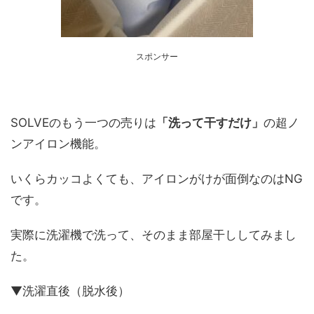
スポンサー
SOLVEのもう一つの売りは
「洗って干すだけ」
の超ノ
ンアイロン機能。
いくらカッコよくても、アイロンがけが面倒なのはNG
です。
実際に洗濯機で洗って、そのまま部屋干ししてみまし
た。
▼洗濯直後（脱水後）