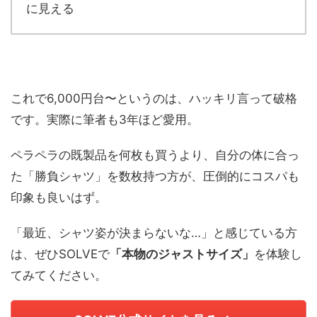
に見える
これで6,000円台〜というのは、ハッキリ言って破格
です。実際に筆者も3年ほど愛用。
ペラペラの既製品を何枚も買うより、自分の体に合っ
た「勝負シャツ」を数枚持つ方が、圧倒的にコスパも
印象も良いはず。
「最近、シャツ姿が決まらないな…」と感じている方
は、ぜひSOLVEで
「本物のジャストサイズ」
を体験し
てみてください。