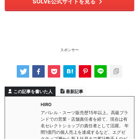
SOLVE公式サイトを見る
スポンサー
この記事を書いた人
最新記事
HIRO
アパレル・スーツ販売歴15年以上。高級ブラ
ンドでの営業・店舗責任者を経て、現在は有
名セレクトショップの責任者として活躍。 年
間1億円の個人売上を達成するなど、エグゼ
クティブ層から新入社員まで累計数千人のビ