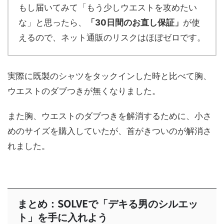
もし届いてみて「もう少しウエストを攻めたい
な」と思ったら、
「30日間のお直し保証」
が使
えるので、ネット通販のリスクはほぼゼロです。
実際に既製のシャツをタックインした時と比べて胸、
ウエストのダブつきが無くなりました。
また胸、ウエストのダブつきを解消するために、小さ
めのサイズを購入していたが、首がきついのが解消さ
れました。
まとめ：SOLVEで「デキる男のシルエッ
ト」を手に入れよう