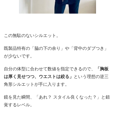
この無駄のないシルエット。
既製品特有の「脇の下の余り」や「背中のダブつき」
が少ないです。
自分の体型に合わせて数値を指定できるので、
「胸板
は厚く見せつつ、ウエストは絞る」
という理想の逆三
角形シルエットが手に入ります。
鏡を見た瞬間、「あれ？ スタイル良くなった？」と錯
覚するレベル。