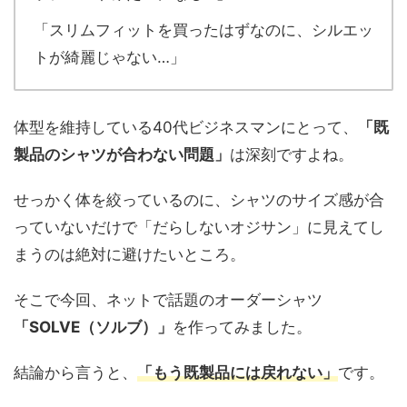
「スリムフィットを買ったはずなのに、シルエッ
トが綺麗じゃない…」
体型を維持している40代ビジネスマンにとって、
「既
製品のシャツが合わない問題」
は深刻ですよね。
せっかく体を絞っているのに、シャツのサイズ感が合
っていないだけで「だらしないオジサン」に見えてし
まうのは絶対に避けたいところ。
そこで今回、ネットで話題のオーダーシャツ
「SOLVE（ソルブ）」
を作ってみました。
結論から言うと、
「もう既製品には戻れない」
です。