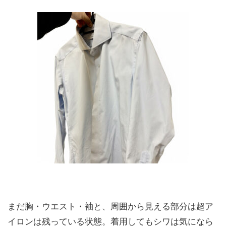
まだ胸・ウエスト・袖と、周囲から見える部分は超ア
イロンは残っている状態。着用してもシワは気になら