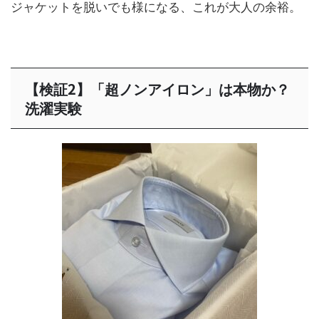
ジャケットを脱いでも様になる、これが大人の余裕。
【検証2】「超ノンアイロン」は本物か？
洗濯実験