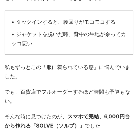
• タックインすると、腰回りがモコモコする
• ジャケットを脱いだ時、背中の生地が余ってカ
ッコ悪い
私もずっとこの「服に着られている感」に悩んでいま
した。
でも、百貨店でフルオーダーするほど時間も予算もな
い。
そんな時に見つけたのが、
スマホで完結、6,000円台
から作れる「SOLVE（ソルブ）」
でした。