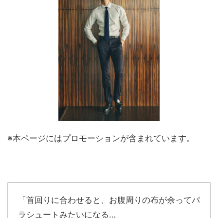
※本ページにはプロモーションが含まれています。
「首回りに合わせると、お腹周りの布が余ってパ
ラシュートみたいになる…」