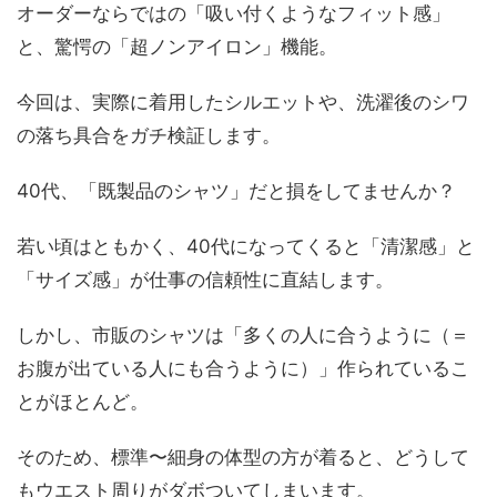
オーダーならではの「吸い付くようなフィット感」
と、驚愕の「超ノンアイロン」機能。
今回は、実際に着用したシルエットや、洗濯後のシワ
の落ち具合をガチ検証します。
40代、「既製品のシャツ」だと損をしてませんか？
若い頃はともかく、40代になってくると「清潔感」と
「サイズ感」が仕事の信頼性に直結します。
しかし、市販のシャツは「多くの人に合うように（＝
お腹が出ている人にも合うように）」作られているこ
とがほとんど。
そのため、標準〜細身の体型の方が着ると、どうして
もウエスト周りがダボついてしまいます。