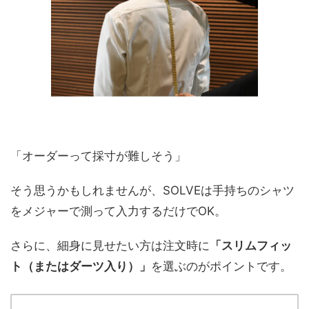
「オーダーって採寸が難しそう」
そう思うかもしれませんが、SOLVEは手持ちのシャツ
をメジャーで測って入力するだけでOK。
さらに、細身に見せたい方は注文時に
「スリムフィッ
ト（またはダーツ入り）」
を選ぶのがポイントです。