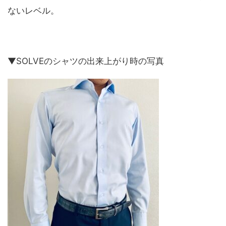
ないレベル。
▼SOLVEのシャツの出来上がり時の写真