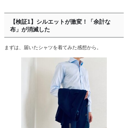
【検証1】シルエットが激変！「余計な
布」が消滅した
まずは、届いたシャツを着てみた感想から。