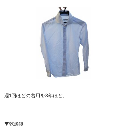
週1回ほどの着用を3年ほど。
▼乾燥後