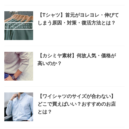
【Tシャツ】首元がヨレヨレ・伸びて
しまう原因・対策・復活方法とは？
【カシミヤ素材】何故人気・価格が
高いのか？
【ワイシャツのサイズが合わない】
どこで買えばいい？おすすめのお店
とは？