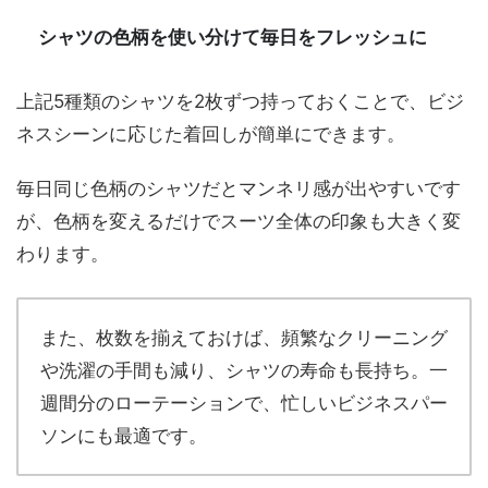
シャツの色柄を使い分けて毎日をフレッシュに
上記5種類のシャツを2枚ずつ持っておくことで、ビジ
ネスシーンに応じた着回しが簡単にできます。
毎日同じ色柄のシャツだとマンネリ感が出やすいです
が、色柄を変えるだけでスーツ全体の印象も大きく変
わります。
また、枚数を揃えておけば、頻繁なクリーニング
や洗濯の手間も減り、シャツの寿命も長持ち。一
週間分のローテーションで、忙しいビジネスパー
ソンにも最適です。