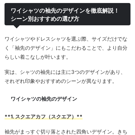
ワイシャツの袖先のデザインを徹底解説！
シーン別おすすめの選び方
ワイシャツやドレスシャツを選ぶ際、サイズだけでな
く「袖先のデザイン」にもこだわることで、より自分
らしい着こなしが叶います。
実は、シャツの袖先には主に3つのデザインがあり、
それぞれ印象やおすすめのシーンが異なります。
ワイシャツの袖先のデザイン
**1. スクエアカフ（スクエア）**
袖先がまっすぐ切り落とされた四角いデザイン。きち