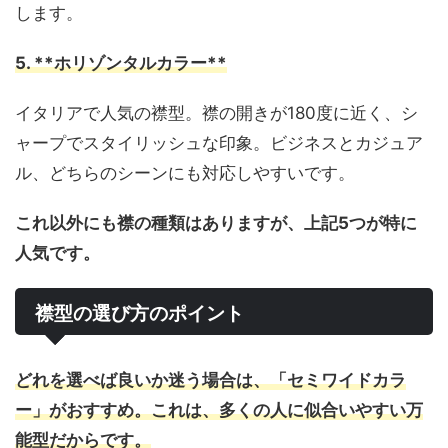
します。
5. **ホリゾンタルカラー**
イタリアで人気の襟型。襟の開きが180度に近く、シ
ャープでスタイリッシュな印象。ビジネスとカジュア
ル、どちらのシーンにも対応しやすいです。
これ以外にも襟の種類はありますが、上記5つが特に
人気です。
襟型の選び方のポイント
どれを選べば良いか迷う場合は、「セミワイドカラ
ー」がおすすめ。これは、多くの人に似合いやすい万
能型だからです。