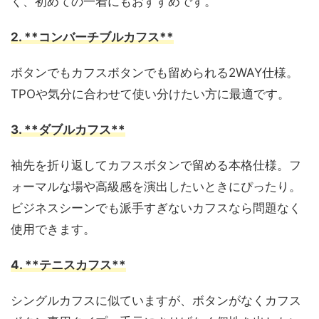
く、初めての一着にもおすすめです。
2. **コンバーチブルカフス**
ボタンでもカフスボタンでも留められる2WAY仕様。
TPOや気分に合わせて使い分けたい方に最適です。
3. **ダブルカフス**
袖先を折り返してカフスボタンで留める本格仕様。フ
ォーマルな場や高級感を演出したいときにぴったり。
ビジネスシーンでも派手すぎないカフスなら問題なく
使用できます。
4. **テニスカフス**
シングルカフスに似ていますが、ボタンがなくカフス