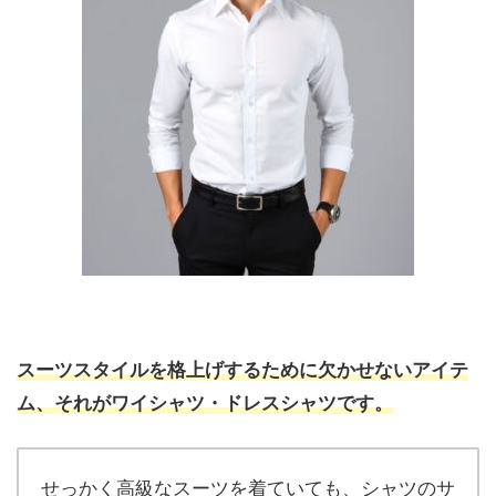
スーツスタイルを格上げするために欠かせないアイテ
ム、それがワイシャツ・ドレスシャツです。
せっかく高級なスーツを着ていても、シャツのサ