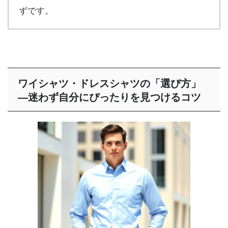
ずです。
ワイシャツ・ドレスシャツの「選び方」
―迷わず自分にぴったりを見つけるコツ