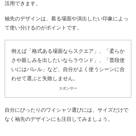
活用できます。
袖先のデザインは、着る場面や演出したい印象によっ
て使い分けるのがポイントです。
例えば「格式ある場面ならスクエア」、「柔らか
さや親しみを出したいならラウンド」、「普段使
いにはバレル」など、自分がよく使うシーンに合
わせて選ぶと失敗しません。
スポンサー
自分にぴったりのワイシャツ選びには、サイズだけで
なく袖先のデザインにも注目してみましょう。