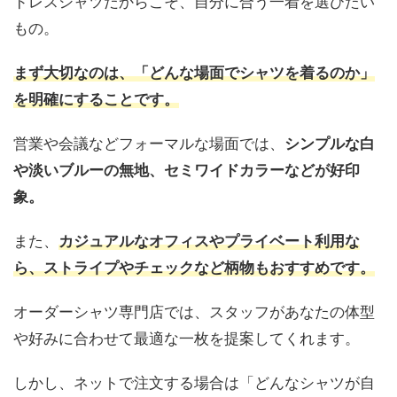
ドレスシャツだからこそ、自分に合う一着を選びたい
もの。
まず大切なのは、「どんな場面でシャツを着るのか」
を明確にすることです。
営業や会議などフォーマルな場面では、
シンプルな白
や淡いブルーの無地、セミワイドカラーなどが好印
象。
また、
カジュアルなオフィスやプライベート利用な
ら、ストライプやチェックなど柄物もおすすめです。
オーダーシャツ専門店では、スタッフがあなたの体型
や好みに合わせて最適な一枚を提案してくれます。
しかし、ネットで注文する場合は「どんなシャツが自