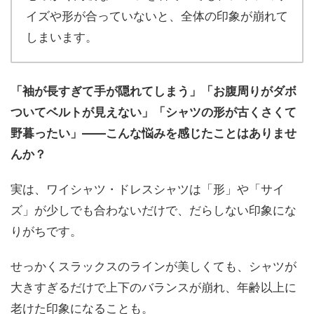
イズや形が合っていないと、全体の印象が崩れて
しまいます。
「袖が長すぎて手が隠れてしまう」「お腹周りがダボ
ついてベルトが見えない」「シャツの形が古くさくて
野暮ったい」――こんな悩みを感じたことはありませ
んか？
実は、ワイシャツ・ドレスシャツは「形」や「サイ
ズ」が少しでも合わないだけで、だらしない印象にな
りがちです。
せっかくスラックスのラインが美しくても、シャツが
大きすぎるだけで上下のバランスが崩れ、年齢以上に
老けた印象になることも。