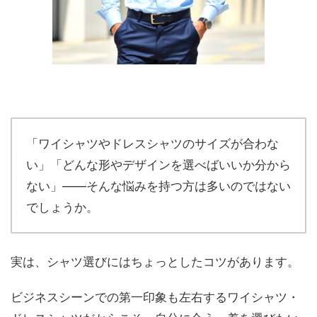
「ワイシャツやドレスシャツのサイズが合わな
い」「どんな形やデザインを選べばいいか分から
ない」――そんな悩みを持つ方は多いのではない
でしょうか。
実は、シャツ選びにはちょっとしたコツがあります。
ビジネスシーンでの第一印象も左右するワイシャツ・