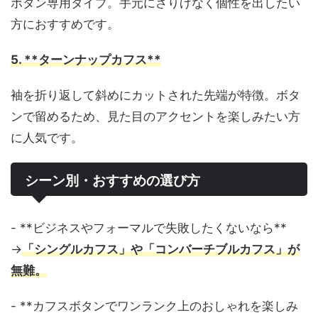
ボタン専用タイプ。手元にさりげなく個性を出したい
方におすすめです。
5. **ターンナップカフス**
袖を折り返して斜めにカットされた先端が特徴。ボタ
ンで留めるため、見た目のアクセントを楽しみたい方
に人気です。
シーン別・おすすめの選び方
- **ビジネスやフォーマルで失敗したくないなら**
→
「シングルカフス」や「コンバーチブルカフス」が
無難。
- **カフスボタンでワンランク上のおしゃれを楽しみ