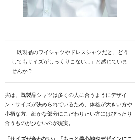
「既製品のワイシャツやドレスシャツだと、どう
してもサイズがしっくりこない…」と感じていま
せんか？
実は、既製品シャツは多くの人に合うようにデザイ
ン・サイズが決められているため、体格が大きい方や
小柄な方、細かな部分にこだわりたい方にはぴったり
合うものが少ないのが現実。
「サイズが合わない」「もっと着心地やデザインにこ