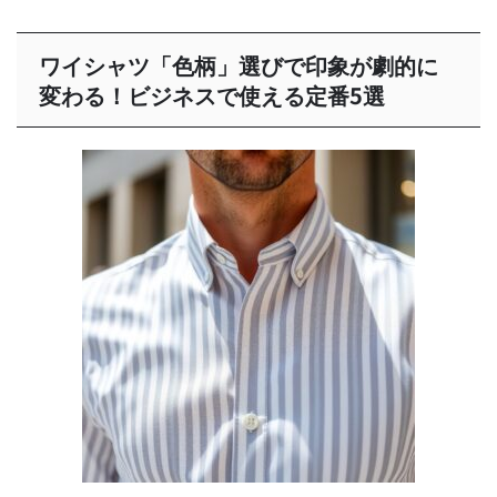
ワイシャツ「色柄」選びで印象が劇的に
変わる！ビジネスで使える定番5選