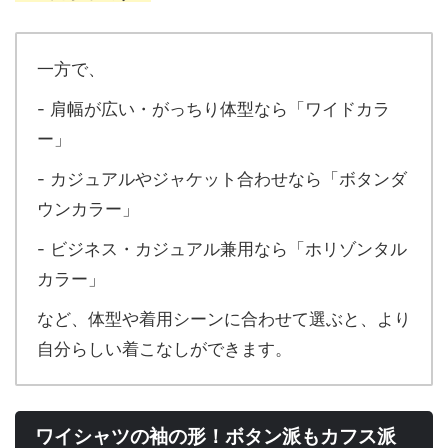
一方で、
- 肩幅が広い・がっちり体型なら「ワイドカラ
ー」
- カジュアルやジャケット合わせなら「ボタンダ
ウンカラー」
- ビジネス・カジュアル兼用なら「ホリゾンタル
カラー」
など、体型や着用シーンに合わせて選ぶと、より
自分らしい着こなしができます。
ワイシャツの袖の形！ボタン派もカフス派