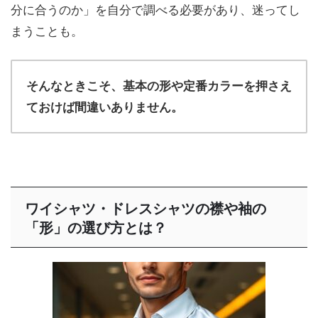
分に合うのか」を自分で調べる必要があり、迷ってし
まうことも。
そんなときこそ、基本の形や定番カラーを押さえ
ておけば間違いありません。
ワイシャツ・ドレスシャツの襟や袖の
「形」の選び方とは？