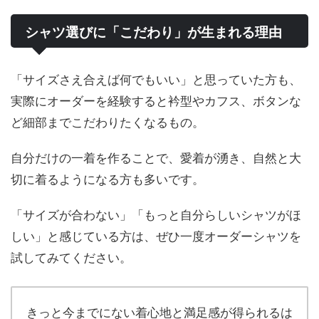
シャツ選びに「こだわり」が生まれる理由
「サイズさえ合えば何でもいい」と思っていた方も、
実際にオーダーを経験すると衿型やカフス、ボタンな
ど細部までこだわりたくなるもの。
自分だけの一着を作ることで、愛着が湧き、自然と大
切に着るようになる方も多いです。
「サイズが合わない」「もっと自分らしいシャツがほ
しい」と感じている方は、ぜひ一度オーダーシャツを
試してみてください。
きっと今までにない着心地と満足感が得られるは