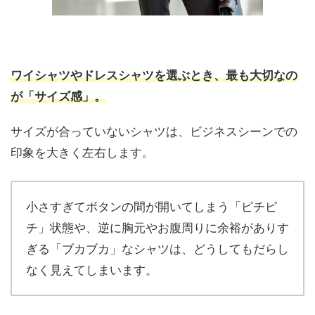
ワイシャツやドレスシャツを選ぶとき、最も大切なの
が「サイズ感」。
サイズが合っていないシャツは、ビジネスシーンでの
印象を大きく左右します。
小さすぎてボタンの間が開いてしまう「ピチピ
チ」状態や、逆に胸元やお腹周りに余裕がありす
ぎる「ブカブカ」なシャツは、どうしてもだらし
なく見えてしまいます。