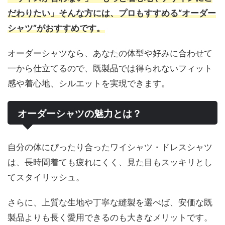
だわりたい」そんな方には、プロもすすめる“オーダー
シャツ”がおすすめです。
オーダーシャツなら、あなたの体型や好みに合わせて
一から仕立てるので、既製品では得られないフィット
感や着心地、シルエットを実現できます。
オーダーシャツの魅力とは？
自分の体にぴったり合ったワイシャツ・ドレスシャツ
は、長時間着ても疲れにくく、見た目もスッキリとし
てスタイリッシュ。
さらに、上質な生地や丁寧な縫製を選べば、安価な既
製品よりも長く愛用できるのも大きなメリットです。