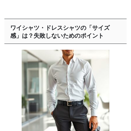
ワイシャツ・ドレスシャツの「サイズ
感」は？失敗しないためのポイント