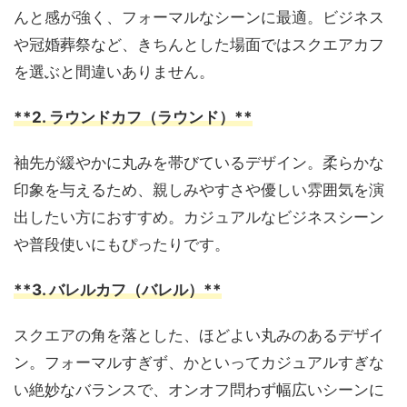
んと感が強く、フォーマルなシーンに最適。ビジネス
や冠婚葬祭など、きちんとした場面ではスクエアカフ
を選ぶと間違いありません。
**2. ラウンドカフ（ラウンド）**
袖先が緩やかに丸みを帯びているデザイン。柔らかな
印象を与えるため、親しみやすさや優しい雰囲気を演
出したい方におすすめ。カジュアルなビジネスシーン
や普段使いにもぴったりです。
**3. バレルカフ（バレル）**
スクエアの角を落とした、ほどよい丸みのあるデザイ
ン。フォーマルすぎず、かといってカジュアルすぎな
い絶妙なバランスで、オンオフ問わず幅広いシーンに