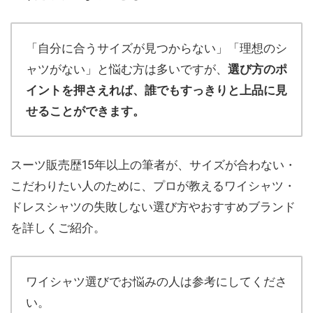
「自分に合うサイズが見つからない」「理想のシ
ャツがない」と悩む方は多いですが、
選び方のポ
イントを押さえれば、誰でもすっきりと上品に見
せることができます。
スーツ販売歴15年以上の筆者が、サイズが合わない・
こだわりたい人のために、プロが教えるワイシャツ・
ドレスシャツの失敗しない選び方やおすすめブランド
を詳しくご紹介。
ワイシャツ選びでお悩みの人は参考にしてくださ
い。