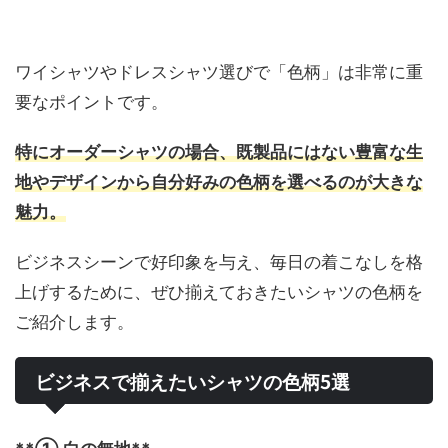
ワイシャツやドレスシャツ選びで「色柄」は非常に重
要なポイントです。
特にオーダーシャツの場合、既製品にはない豊富な生
地やデザインから自分好みの色柄を選べるのが大きな
魅力。
ビジネスシーンで好印象を与え、毎日の着こなしを格
上げするために、ぜひ揃えておきたいシャツの色柄を
ご紹介します。
ビジネスで揃えたいシャツの色柄5選