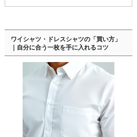
ワイシャツ・ドレスシャツの「買い方」
｜自分に合う一枚を手に入れるコツ