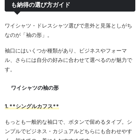
も納得の選び方ガイド
ワイシャツ・ドレスシャツ選びで意外と見落としがち
なのが「袖の形」。
袖口にはいくつか種類があり、ビジネスやフォーマ
ル、さらには自分の好みに合わせて選べるのが魅力で
す。
ワイシャツの袖の形
1. **シングルカフス**
もっとも一般的な袖口で、ボタンで留めるタイプ。シ
ンプルでビジネス・カジュアルどちらにも合わせやす