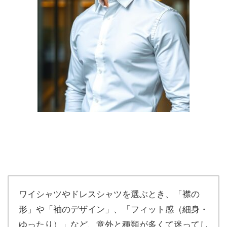
ワイシャツやドレスシャツを選ぶとき、「襟の
形」や「袖のデザイン」、「フィット感（細身・
ゆったり）」など、意外と種類が多くて迷ってし