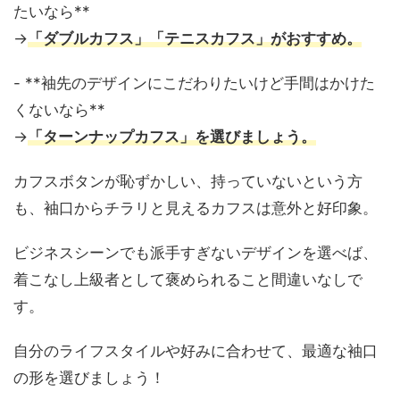
たいなら**
→
「ダブルカフス」「テニスカフス」がおすすめ。
- **袖先のデザインにこだわりたいけど手間はかけた
くないなら**
→
「ターンナップカフス」を選びましょう。
カフスボタンが恥ずかしい、持っていないという方
も、袖口からチラリと見えるカフスは意外と好印象。
ビジネスシーンでも派手すぎないデザインを選べば、
着こなし上級者として褒められること間違いなしで
す。
自分のライフスタイルや好みに合わせて、最適な袖口
の形を選びましょう！