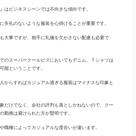
」
はビジネスシーンでは不向きな傾向です。
に失礼のないような服装を心掛けることが重要です。
も大事ですが、相手に礼儀を欠かさない配慮も必要で
でのスーパークールビズにおいてもデニム、Ｔシャツは
可能ということです。
人からすればカジュアル過ぎる服装はマイナスな印象と
象だけでなく、会社の評判も落としかねないので、クー
の勤務は避けられた方が賢明です。
や職種によってカジュアルな度合いが違います。