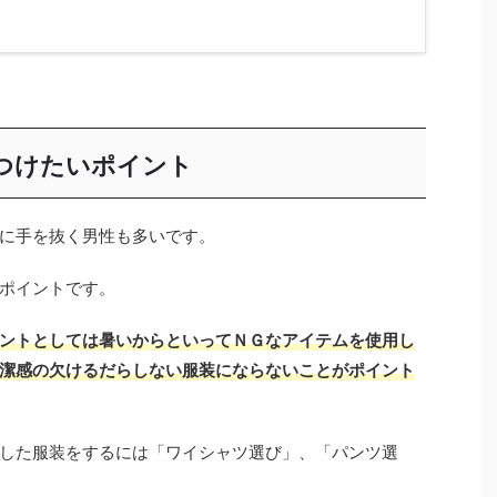
つけたいポイント
に手を抜く男性も多いです。
ポイントです。
ントとしては暑いからといってＮＧなアイテムを使用し
潔感の欠けるだらしない服装にならないことがポイント
した服装をするには「ワイシャツ選び」、「パンツ選