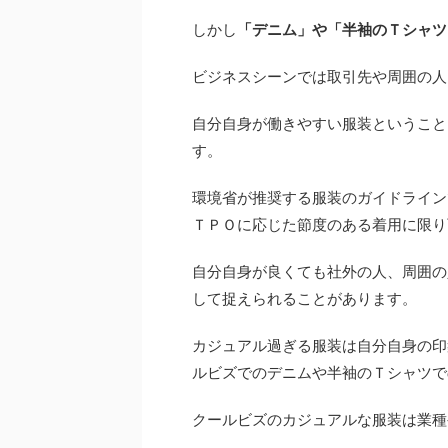
しかし
「デニム」や「半袖のＴシャツ
ビジネスシーンでは取引先や周囲の人
自分自身が働きやすい服装ということ
す。
環境省が推奨する服装のガイドライン
ＴＰＯに応じた節度のある着用に限り
自分自身が良くても社外の人、周囲の
して捉えられることがあります。
カジュアル過ぎる服装は自分自身の印
ルビズでのデニムや半袖のＴシャツで
クールビズのカジュアルな服装は業種