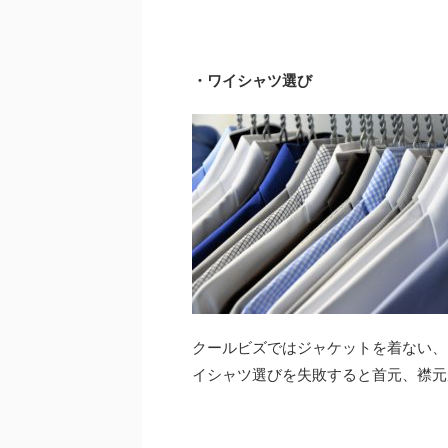
・ワイシャツ選び
クールビズではジャケットを着ない、
イシャツ選びを失敗すると首元、襟元