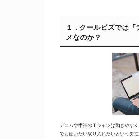
１．クールビズでは「
メなのか？
デニムや半袖のＴシャツは動きやすく
でも使いたい取り入れたいという男性