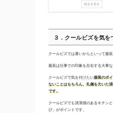
続きを見る
３．クールビズを気を
クールビズでは暑いからといって服装
服装は仕事での印象を左右する大事な
クールビズで気を付けたい
服装のポイ
ないことはもちろん、礼儀を欠いた清
です。
クールビズでも清潔感のあるキチンと
び」がポイントです。