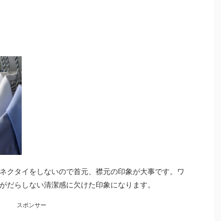
ネクタイをしないので首元、襟元の印象が大事です。ワ
がだらしない清潔感に欠けた印象になります。
スポンサー