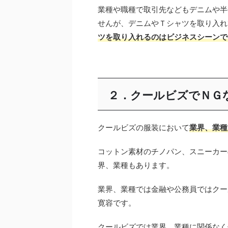
業種や職種で取引先などもデニムや半
せんが、デニムやＴシャツを取り入れ
ツを取り入れるのはビジネスシーンで
２．クールビズでＮＧ
クールビズの服装において
業界、業種
コットン素材のチノパン、スニーカー
界、業種もあります。
業界、業種では金融や公務員ではクー
寛容です。
クールビズでは業界、業種に関係なく