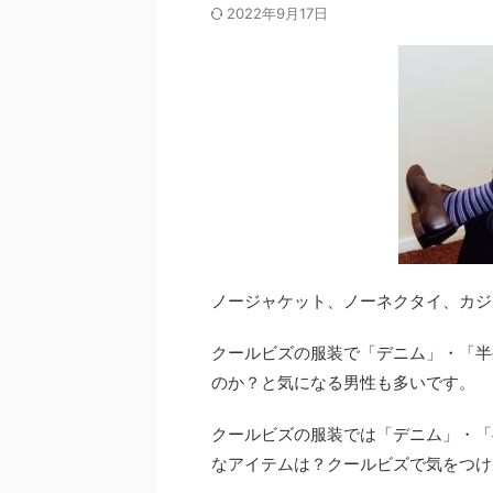
2022年9月17日
ノージャケット、ノーネクタイ、カジ
クールビズの服装で「デニム」・「半
のか？と気になる男性も多いです。
クールビズの服装では「デニム」・「
なアイテムは？クールビズで気をつけ