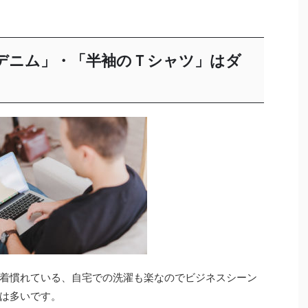
デニム」・「半袖のＴシャツ」はダ
着慣れている、自宅での洗濯も楽なのでビジネスシーン
は多いです。