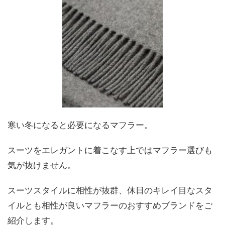
寒い冬になると必要になるマフラー。
スーツをエレガントに着こなす上ではマフラー選びも
気が抜けません。
スーツスタイルに相性が抜群、休日のキレイ目なスタ
イルとも相性が良いマフラーのおすすめブランドをご
紹介します。