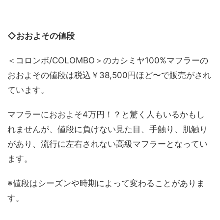
◇おおよその値段
＜コロンボ/COLOMBO＞のカシミヤ100%マフラーの
おおよその値段は税込￥38,500円ほど〜で販売がされ
ています。
マフラーにおおよそ4万円！？と驚く人もいるかもし
れませんが、値段に負けない見た目、手触り、肌触り
があり、流行に左右されない高級マフラーとなってい
ます。
※値段はシーズンや時期によって変わることがありま
す。