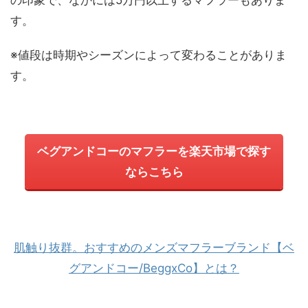
の印象で、なかには5万円以上するマフラーもありま
す。
※値段は時期やシーズンによって変わることがありま
す。
ベグアンドコーのマフラーを楽天市場で探す
ならこちら
肌触り抜群。おすすめのメンズマフラーブランド【ベ
グアンドコー/BeggxCo】とは？