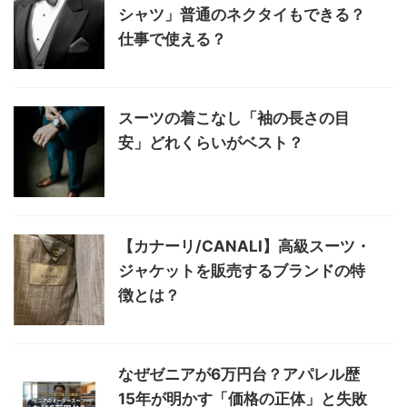
シャツ」普通のネクタイもできる？
仕事で使える？
スーツの着こなし「袖の長さの目
安」どれくらいがベスト？
【カナーリ/CANALI】高級スーツ・
ジャケットを販売するブランドの特
徴とは？
なぜゼニアが6万円台？アパレル歴
15年が明かす「価格の正体」と失敗