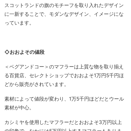
スコットランドの旗のモチーフを取り入れたデザイン
に一新することで、モダンなデザイン、イメージにな
っています。
◇おおよその値段
＜ベグアンドコー＞のマフラーは上質な物を取り揃え
る百貨店、セレクトショップでおおよそ1万円5千円ほ
どから販売がされています。
素材によって値段が変わり、1万5千円ほどだとウール
素材が中心。
カシミヤを使用したマフラーだとおおよそ3万円以上