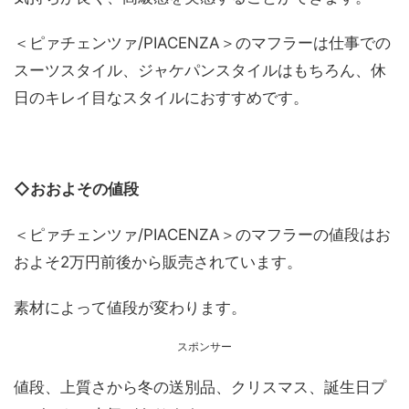
＜ピァチェンツァ/PIACENZA＞のマフラーは仕事での
スーツスタイル、ジャケパンスタイルはもちろん、休
日のキレイ目なスタイルにおすすめです。
◇おおよその値段
＜ピァチェンツァ/PIACENZA＞のマフラーの値段はお
およそ2万円前後から販売されています。
素材によって値段が変わります。
スポンサー
値段、上質さから冬の送別品、クリスマス、誕生日プ