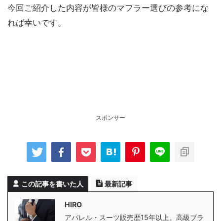
今回ご紹介した内容が皆様のマフラー選びの参考にな
れば幸いです。
スポンサー
この記事を書いた人
最新記事
HIRO
アパレル・スーツ販売歴15年以上。高級ブラ