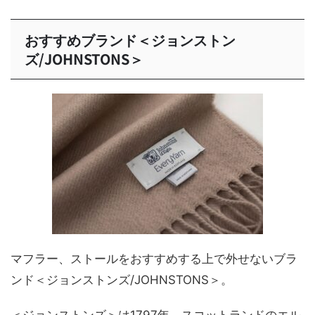
おすすめブランド＜ジョンストン
ズ/JOHNSTONS＞
マフラー、ストールをおすすめする上で外せないブラ
ンド＜ジョンストンズ/JOHNSTONS＞。