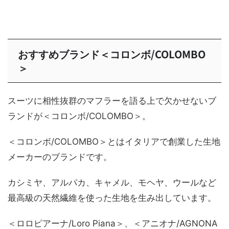
おすすめブランド＜コロンボ/COLOMBO
＞
スーツに相性抜群のマフラーを語る上で欠かせないブ
ランドが＜コロンボ/COLOMBO＞。
＜コロンボ/COLOMBO＞とはイタリアで創業した生地
メーカーのブランドです。
カシミヤ、アルパカ、キャメル、モヘヤ、ウールなど
最高級の天然繊維を使った生地を生み出しています。
＜ロロピアーナ/Loro Piana＞、＜アニオナ/AGNONA