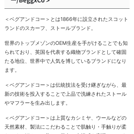
＜ベグアンドコー＞とは1866年に設立されたスコット
ランドのスカーフ、ストールブランド。
世界のトップメゾンのOEM生産を手がけることでも知
られており、英国を代表する織物ブランドとして確固
たる地位、世界中で人気を博しているブランドになり
ます。
＜ベグアンドコー＞は伝統技法を受け継ぎながら、最
新の技術を投入することで上品で洗練されたストール
やマフラーを生み出します。
＜ベグアンドコー＞は上質なカシミヤ、ウールなどの
天然素材、製法にこだわることで肌触り・手触りが柔