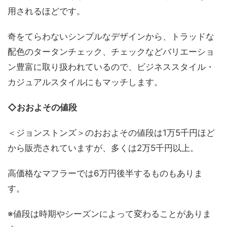
用されるほどです。
奇をてらわないシンプルなデザインから、トラッドな
配色のタータンチェック、チェックなどバリエーショ
ン豊富に取り扱われているので、ビジネススタイル・
カジュアルスタイルにもマッチします。
◇おおよその値段
＜ジョンストンズ＞のおおよその値段は1万5千円ほど
から販売されていますが、多くは2万5千円以上。
高価格なマフラーでは6万円後半するものもありま
す。
※値段は時期やシーズンによって変わることがありま