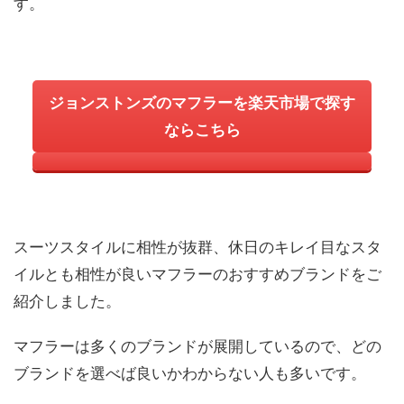
す。
ジョンストンズのマフラーを楽天市場で探す
ならこちら
スーツスタイルに相性が抜群、休日のキレイ目なスタ
イルとも相性が良いマフラーのおすすめブランドをご
紹介しました。
マフラーは多くのブランドが展開しているので、どの
ブランドを選べば良いかわからない人も多いです。