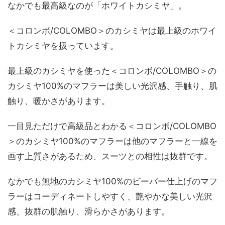
なかでも最高級なのが「ホワイトカシミヤ」。
＜コロンボ/COLOMBO＞のカシミヤは最上級のホワイ
トカシミヤを扱っています。
最上級のカシミヤを使った＜コロンボ/COLOMBO＞の
カシミヤ100%のマフラーは美しい光沢感、手触り、肌
触り、暖かさがあります。
一目見ただけで高級品とわかる＜コロンボ/COLOMBO
＞のカシミヤ100%のマフラーは他のマフラーと一線を
画す上質さがあるため、スーツとの相性は抜群です。
なかでも無地のカシミヤ100%のビーバー仕上げのマフ
ラーはコーディネートしやすく、艶やかな美しい光沢
感、抜群の肌触り、滑らかさがあります。