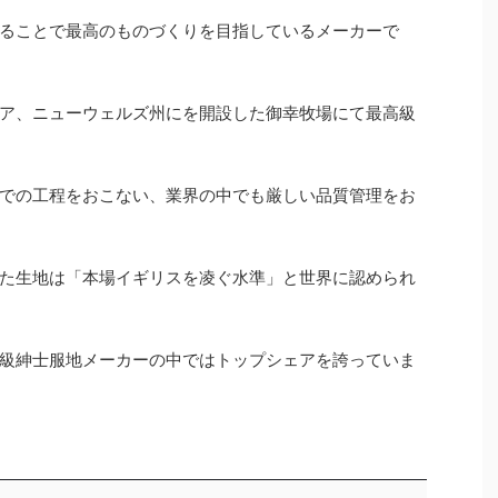
ることで最高のものづくりを目指しているメーカーで
ア、ニューウェルズ州にを開設した御幸牧場にて最高級
での工程をおこない、業界の中でも厳しい品質管理をお
た生地は「本場イギリスを凌ぐ水準」と世界に認められ
級紳士服地メーカーの中ではトップシェアを誇っていま