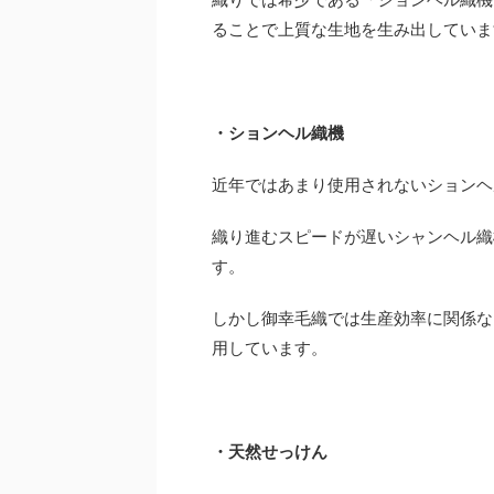
ることで上質な生地を生み出していま
・ションヘル織機
近年ではあまり使用されないションヘ
織り進むスピードが遅いシャンヘル織
す。
しかし御幸毛織では生産効率に関係な
用しています。
・天然せっけん