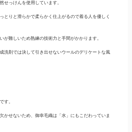
然せっけんを使用しています。
っとりと滑らかで柔らかく仕上がるので着る人を優しく
いが難しいため熟練の技術力と手間がかかります。
成洗剤では決して引き出せないウールのデリケートな風
です。
欠かせないため、御幸毛織は「水」にもこだわっていま