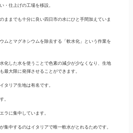
い・仕上げの工場を移設。
のままでも十分に良い四日市の水にひと手間加えていま
ウムとマグネシウムを除去する「軟水化」という作業を
水化した水を使うことで色素の減少が少なくなり、生地
も最大限に発揮させることができます。
イタリア生地は有名です。
す。
エラに集中しています。
が集中するのはイタリアで唯一軟水がとれるためです。