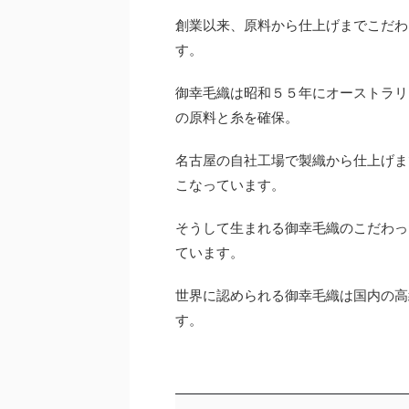
創業以来、原料から仕上げまでこだわ
す。
御幸毛織は昭和５５年にオーストラリ
の原料と糸を確保。
名古屋の自社工場で製織から仕上げま
こなっています。
そうして生まれる御幸毛織のこだわっ
ています。
世界に認められる御幸毛織は国内の高
す。