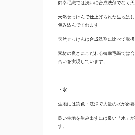
御幸毛織では洗いに合成洗剤でなく天
天然せっけんで仕上げられた生地はし
包み込んでくれます。
天然せっけんは合成洗剤に比べて取扱
素材の良さにこだわる御幸毛織では合
合いを実現しています。
・水
生地には染色・洗浄で大量の水が必要
良い生地を生み出すには良い「水」が
す。