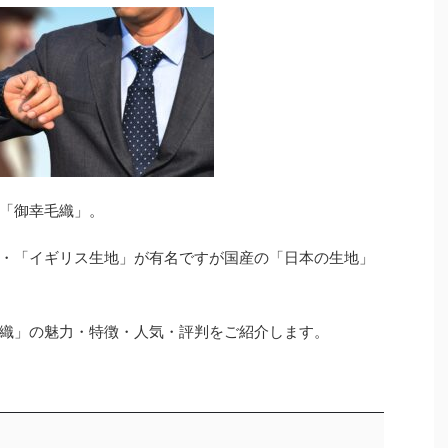
「御幸毛織」。
・「イギリス生地」が有名ですが国産の「日本の生地」
織」の魅力・特徴・人気・評判をご紹介します。