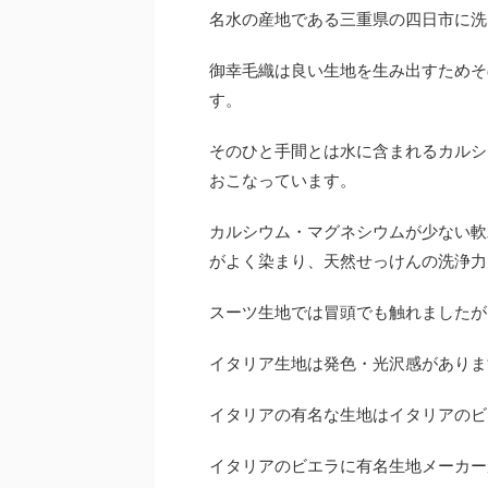
名水の産地である三重県の四日市に洗
御幸毛織は良い生地を生み出すためそ
す。
そのひと手間とは水に含まれるカルシ
おこなっています。
カルシウム・マグネシウムが少ない軟
がよく染まり、天然せっけんの洗浄力
スーツ生地では冒頭でも触れましたが
イタリア生地は発色・光沢感がありま
イタリアの有名な生地はイタリアのビ
イタリアのビエラに有名生地メーカー