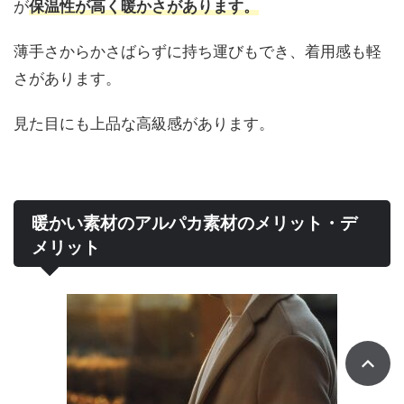
が
保温性が高く暖かさがあります。
薄手さからかさばらずに持ち運びもでき、着用感も軽
さがあります。
見た目にも上品な高級感があります。
暖かい素材のアルパカ素材のメリット・デ
メリット