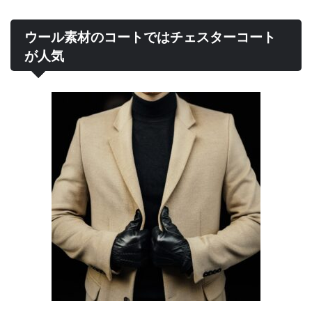
ウール素材のコートではチェスターコート
が人気