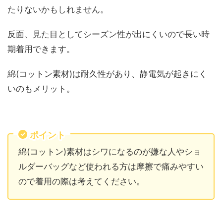
たりないかもしれません。
反面、見た目としてシーズン性が出にくいので長い時
期着用できます。
綿(コットン素材)は耐久性があり、静電気が起きにく
いのもメリット。
ポイント
綿(コットン)素材はシワになるのが嫌な人やショ
ルダーバッグなど使われる方は摩擦で痛みやすい
ので着用の際は考えてください。