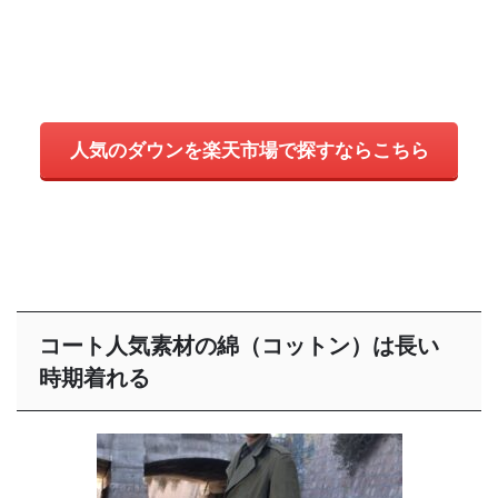
人気のダウンを楽天市場で探すならこちら
コート人気素材の綿（コットン）は長い
時期着れる