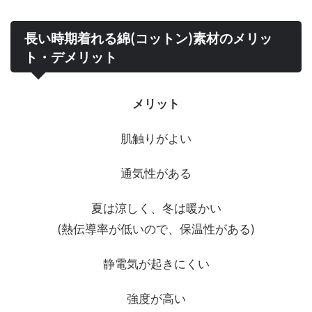
長い時期着れる綿(コットン)素材のメリッ
ト・デメリット
メリット
肌触りがよい
通気性がある
夏は涼しく、冬は暖かい
(熱伝導率が低いので、保温性がある)
静電気が起きにくい
強度が高い