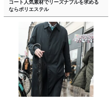
コート人気素材でリーズナブルを求める
ならポリエステル