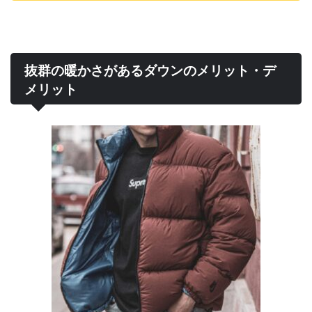
抜群の暖かさがあるダウンのメリット・デ
メリット