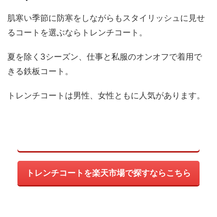
肌寒い季節に防寒をしながらもスタイリッシュに見せ
るコートを選ぶならトレンチコート。
夏を除く3シーズン、仕事と私服のオンオフで着用で
きる鉄板コート。
トレンチコートは男性、女性ともに人気があります。
トレンチコートを楽天市場で探すならこちら