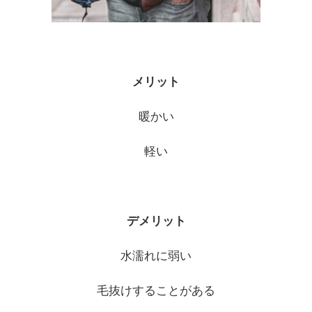
メリット
暖かい
軽い
デメリット
水濡れに弱い
毛抜けすることがある