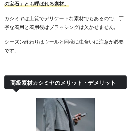
の宝石」とも呼ばれる素材。
カシミヤは上質でデリケートな素材でもあるので、丁
寧な着用と着用後はブラッシングは欠かせません。
シーズン終わりはウールと同様に虫食いに注意が必要
です。
高級素材カシミヤのメリット・デメリット