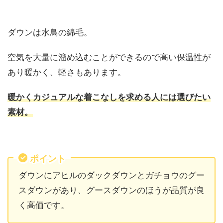
ダウンは水鳥の綿毛。
空気を大量に溜め込むことができるので高い保温性が
あり暖かく、軽さもあります。
暖かくカジュアルな着こなしを求める人には選びたい
素材。
ポイント
ダウンにアヒルのダックダウンとガチョウのグー
スダウンがあり、グースダウンのほうが品質が良
く高価です。