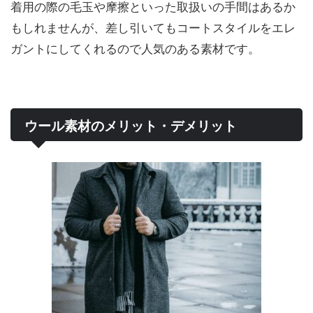
着用の際の毛玉や摩擦といった取扱いの手間はあるか
もしれませんが、差し引いてもコートスタイルをエレ
ガントにしてくれるので人気のある素材です。
ウール素材のメリット・デメリット