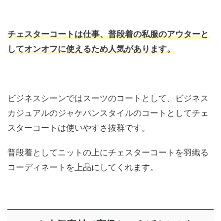
チェスターコートは仕事、普段着の私服のアウターと
してオンオフに使えるため人気があります。
ビジネスシーンではスーツのコートとして、ビジネス
カジュアルのジャケパンスタイルのコートとしてチェ
スターコートは使いやすさ抜群です。
普段着としてニットの上にチェスターコートを羽織る
コーディネートを上品にしてくれます。