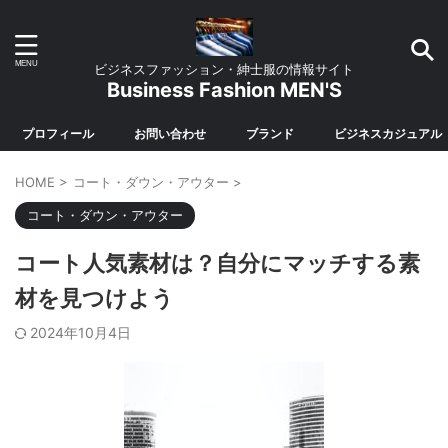
ビジネスファッション・紳士服の情報サイト
Business Fashion MEN'S
プロフィール
お問い合わせ
ブランド
ビジネスカジュアル
HOME
>
コート・ダウン・アウター
>
コート・ダウン・アウター
コート人気素材は？自分にマッチする素
材を見つけよう
2024年10月4日