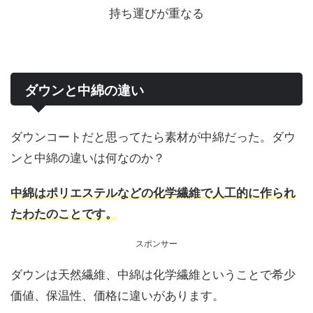
持ち運びが重なる
ダウンと中綿の違い
ダウンコートだと思ってたら素材が中綿だった。ダウ
ンと中綿の違いは何なのか？
中綿はポリエステルなどの化学繊維で人工的に作られ
たわたのことです。
スポンサー
ダウンは天然繊維、中綿は化学繊維ということで希少
価値、保温性、価格に違いがあります。