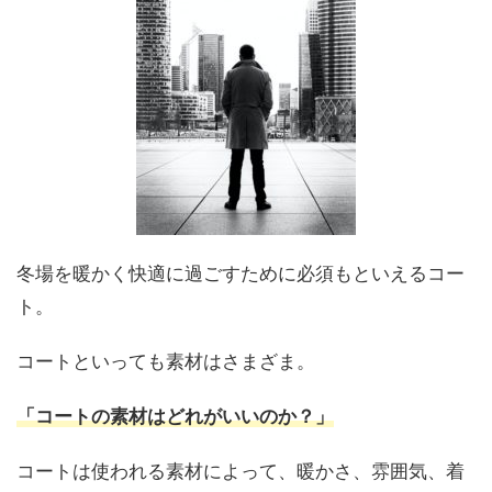
冬場を暖かく快適に過ごすために必須もといえるコー
ト。
コートといっても素材はさまざま。
「コートの素材はどれがいいのか？」
コートは使われる素材によって、暖かさ、雰囲気、着