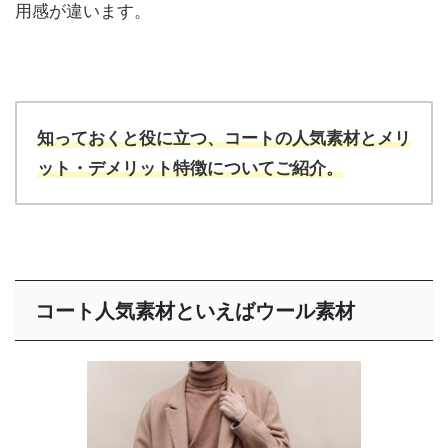
用感が違います。
知っておくと役に立つ、コートの人気素材と
メリ
ット・デメリット特徴についてご紹介。
コート人気素材といえばウール素材