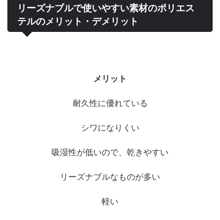
リーズナブルで使いやすい素材のポリエス
テルのメリット・デメリット
メリット
耐久性に優れている
シワになりくい
吸湿性が低いので、乾きやすい
リーズナブルなものが多い
軽い