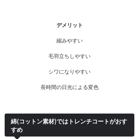
デメリット
縮みやすい
毛羽立ちしやすい
シワになりやすい
長時間の日光による変色
綿(コットン素材)ではトレンチコートがおす
すめ