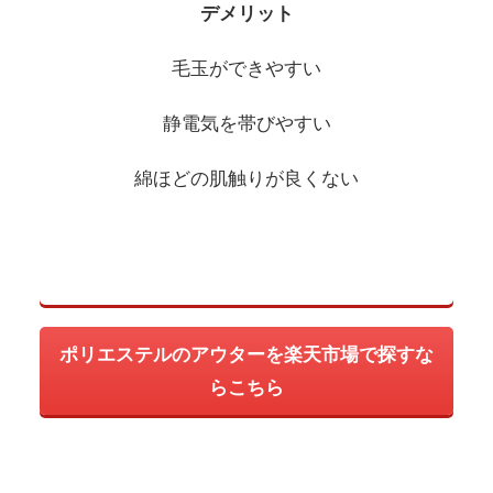
デメリット
毛玉ができやすい
静電気を帯びやすい
綿ほどの肌触りが良くない
ポリエステルのアウターを楽天市場で探すな
らこちら