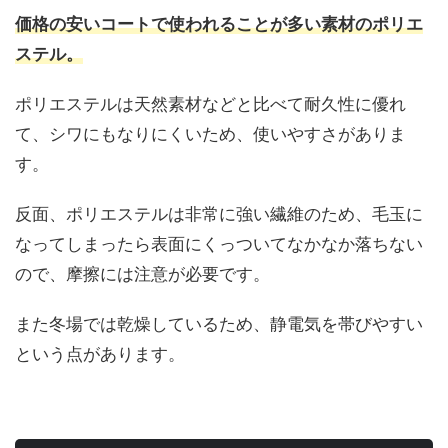
価格の安いコートで使われることが多い素材のポリエ
ステル。
ポリエステルは天然素材などと比べて耐久性に優れ
て、シワにもなりにくいため、使いやすさがありま
す。
反面、ポリエステルは非常に強い繊維のため、毛玉に
なってしまったら表面にくっついてなかなか落ちない
ので、摩擦には注意が必要です。
また冬場では乾燥しているため、静電気を帯びやすい
という点があります。