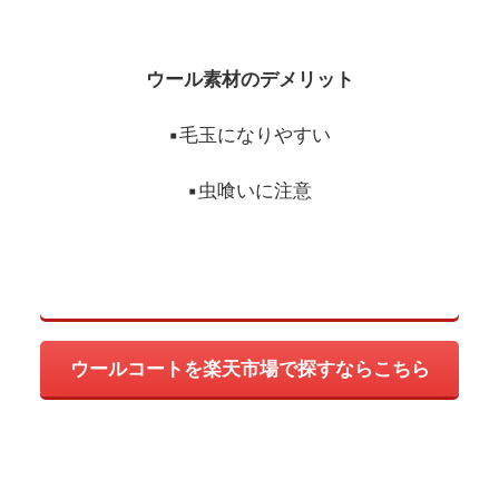
ウール素材のデメリット
▪︎毛玉になりやすい
▪︎虫喰いに注意
ウールコートを楽天市場で探すならこちら