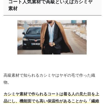
コート人気素材で高級といえばカシミヤ
素材
高級素材で知られるカシミヤはヤギの毛で作った織
物。
カシミヤ素材で作られるコートは着る人の見た目を上
品にし、機能面でも高い保温性があることから「繊維