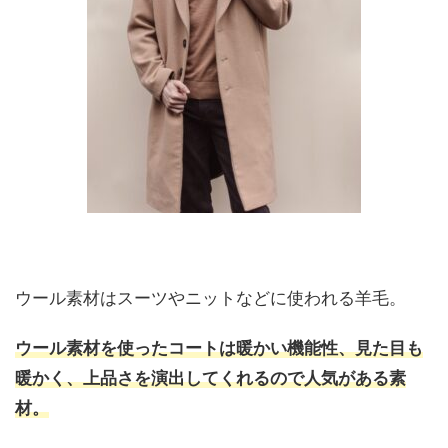
ウール素材はスーツやニットなどに使われる羊毛。
ウール素材を使ったコートは暖かい機能性、見た目も
暖かく、上品さを演出してくれるので人気がある素
材。