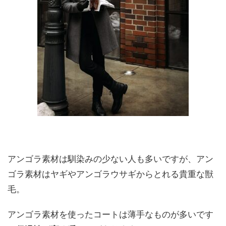
アンゴラ素材は馴染みの少ない人も多いですが、アン
ゴラ素材はヤギやアンゴラウサギからとれる貴重な獣
毛。
アンゴラ素材を使ったコートは薄手なものが多いです