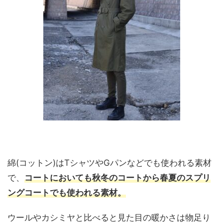
綿(コットン)はTシャツやGパンなどでも使われる素材
で、
コートにおいても秋冬のコートから春夏のスプリ
ングコートでも使われる素材。
ウールやカシミヤと比べると見た目の暖かさは物足り