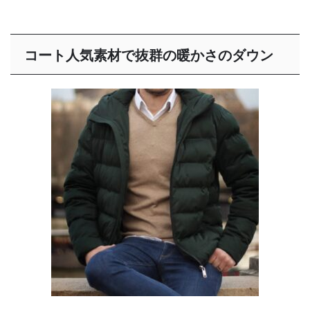
コート人気素材で抜群の暖かさのダウン