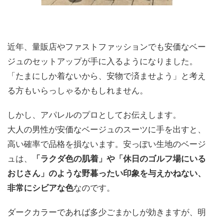
近年、量販店やファストファッションでも安価なベー
ジュのセットアップが手に入るようになりました。
「たまにしか着ないから、安物で済ませよう」と考え
る方もいらっしゃるかもしれません。
しかし、アパレルのプロとしてお伝えします。
大人の男性が安価なベージュのスーツに手を出すと、
高い確率で品格を損ないます。安っぽい生地のベージ
ュは、
「ラクダ色の肌着」や「休日のゴルフ場にいる
おじさん」のような野暮ったい印象を与えかねない、
非常にシビアな色
なのです。
ダークカラーであれば多少ごまかしが効きますが、明