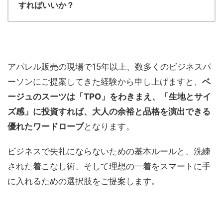
すればいいか？
アパレル販売の現場で15年以上、数多くのビジネスパ
ーソンにご提案してきた経験から申し上げますと、
ベ
ージュのスーツは「TPO」をわきまえ、「生地とサイ
ズ感」に投資すれば、大人の余裕と品格を演出できる
優れたワードローブ
となります。
ビジネスで失礼にならないための基本ルールと、洗練
された着こなし術、そして理想の一着をスマートに手
に入れるための選択肢をご提案します。