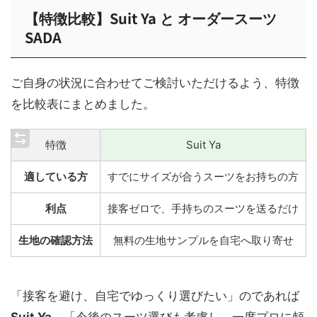
【特徴比較】Suit Ya と オーダースーツ
SADA
ご自身の状況に合わせてご検討いただけるよう、特徴
を比較表にまとめました。
特徴
Suit Ya
適している方
すでにサイズが合うスーツをお持ちの方
利点
接客ゼロで、手持ちのスーツを送るだけ
生地の確認方法
無料の生地サンプルを自宅へ取り寄せ
「接客を避け、自宅でゆっくり選びたい」のであれば