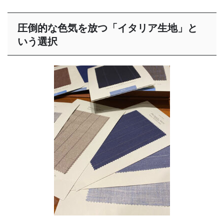
圧倒的な色気を放つ「イタリア生地」と
いう選択