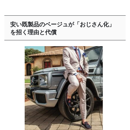
安い既製品のベージュが「おじさん化」
を招く理由と代償