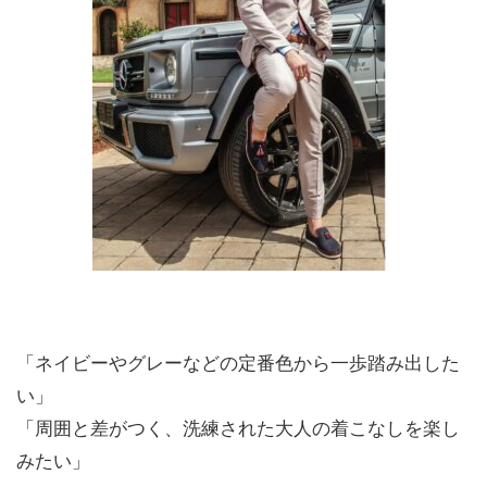
「ネイビーやグレーなどの定番色から一歩踏み出した
い」
「周囲と差がつく、洗練された大人の着こなしを楽し
みたい」