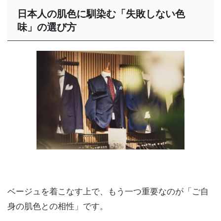
日本人の肌色に馴染む「失敗しない色
味」の選び方
ベージュを着こなす上で、もう一つ重要なのが「ご自
身の肌色との相性」です。