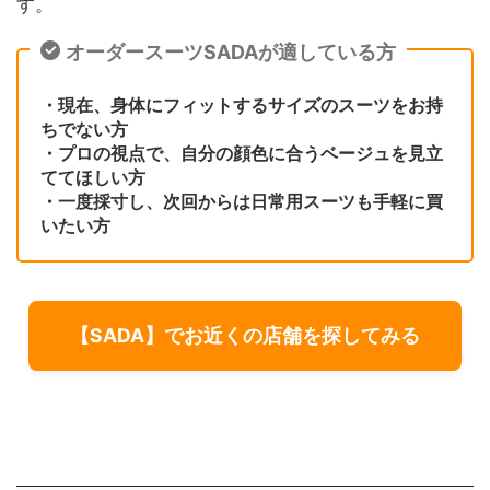
す。
オーダースーツSADAが適している方
・現在、身体にフィットするサイズのスーツをお持
ちでない方
・プロの視点で、自分の顔色に合うベージュを見立
ててほしい方
・一度採寸し、次回からは日常用スーツも手軽に買
いたい方
【SADA】でお近くの店舗を探してみる