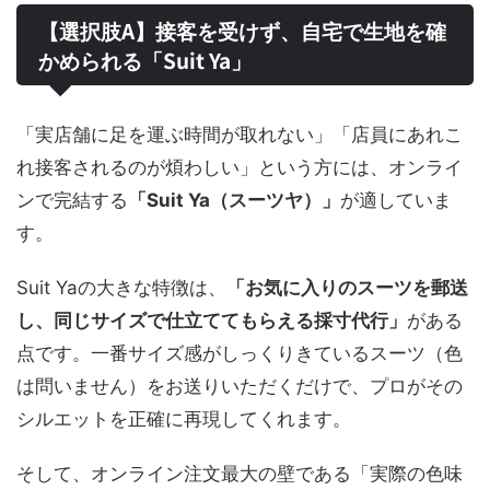
【選択肢A】接客を受けず、自宅で生地を確
かめられる「Suit Ya」
「実店舗に足を運ぶ時間が取れない」「店員にあれこ
れ接客されるのが煩わしい」という方には、オンライ
ンで完結する
「Suit Ya（スーツヤ）」
が適していま
す。
Suit Yaの大きな特徴は、
「お気に入りのスーツを郵送
し、同じサイズで仕立ててもらえる採寸代行」
がある
点です。一番サイズ感がしっくりきているスーツ（色
は問いません）をお送りいただくだけで、プロがその
シルエットを正確に再現してくれます。
そして、オンライン注文最大の壁である「実際の色味