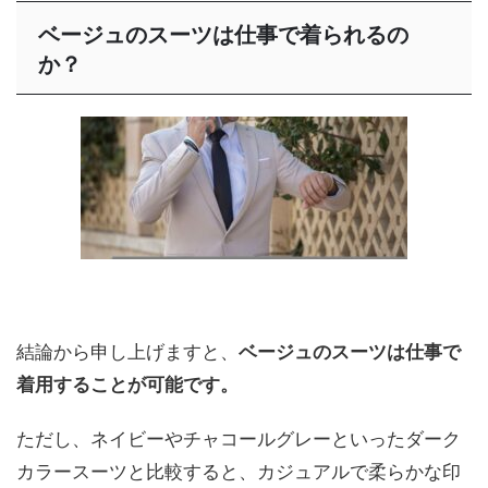
ベージュのスーツは仕事で着られるの
か？
結論から申し上げますと、
ベージュのスーツは仕事で
着用することが可能です。
ただし、ネイビーやチャコールグレーといったダーク
カラースーツと比較すると、カジュアルで柔らかな印