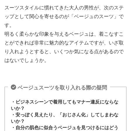
スーツスタイルに慣れてきた大人の男性が、次のステ
ップとして関心を寄せるのが「ベージュのスーツ」で
す。
明るく柔らかな印象を与えるベージュは、着こなすこ
とができれば非常に魅力的なアイテムですが、いざ取
り入れようとすると、いくつか気になる点があるので
はないでしょうか。
ベージュスーツを取り入れる際の疑問
・ビジネスシーンで着用してもマナー違反にならな
いか？
・安っぽく見えたり、「おじさん化」してしまわな
いか？
・自分の肌色に似合うベージュを見つけるにはどう