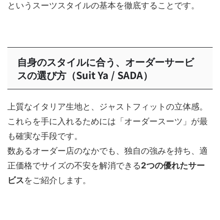
というスーツスタイルの基本を徹底することです。
自身のスタイルに合う、オーダーサービ
スの選び方（Suit Ya / SADA）
上質なイタリア生地と、ジャストフィットの立体感。
これらを手に入れるためには「オーダースーツ」が最
も確実な手段です。
数あるオーダー店のなかでも、独自の強みを持ち、適
正価格でサイズの不安を解消できる
2つの優れたサー
ビス
をご紹介します。