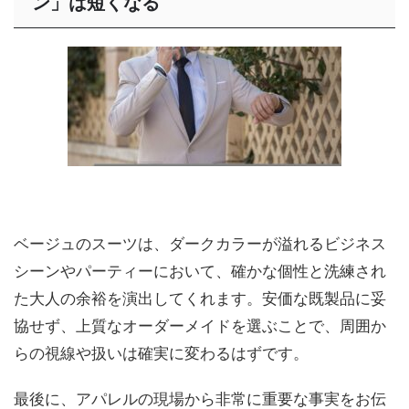
ン」は短くなる
ベージュのスーツは、ダークカラーが溢れるビジネス
シーンやパーティーにおいて、確かな個性と洗練され
た大人の余裕を演出してくれます。安価な既製品に妥
協せず、上質なオーダーメイドを選ぶことで、周囲か
らの視線や扱いは確実に変わるはずです。
最後に、アパレルの現場から非常に重要な事実をお伝