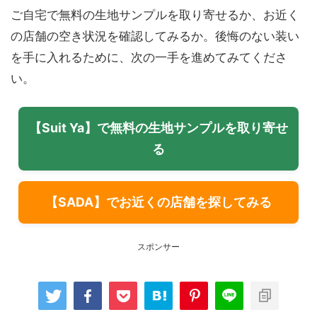
ご自宅で無料の生地サンプルを取り寄せるか、お近く
の店舗の空き状況を確認してみるか。後悔のない装い
を手に入れるために、次の一手を進めてみてくださ
い。
【Suit Ya】で無料の生地サンプルを取り寄せ
る
【SADA】でお近くの店舗を探してみる
スポンサー