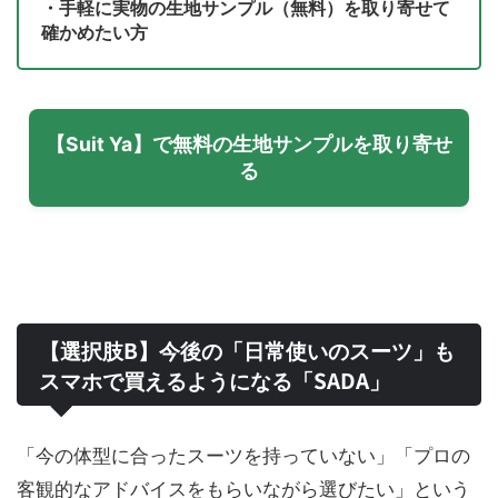
・手軽に実物の生地サンプル（無料）を取り寄せて
確かめたい方
【Suit Ya】で無料の生地サンプルを取り寄せ
る
【選択肢B】今後の「日常使いのスーツ」も
スマホで買えるようになる「SADA」
「今の体型に合ったスーツを持っていない」「プロの
客観的なアドバイスをもらいながら選びたい」という