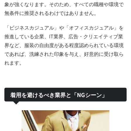
象が強くなります。そのため、すべての職種や環境で
無条件に推奨されるわけではありません。
「ビジネスカジュアル」や「オフィスカジュアル」を
推進している企業、IT業界、広告・クリエイティブ業
界など、服装の自由度がある程度認められている環境
であれば、洗練された印象を与え、好意的に受け取ら
れます。
着用を避けるべき業界と「NGシーン」