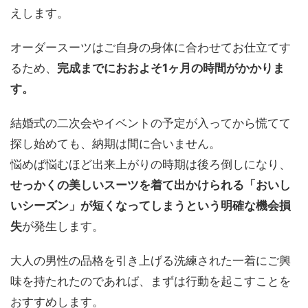
えします。
オーダースーツはご自身の身体に合わせてお仕立てす
るため、
完成までにおおよそ1ヶ月の時間がかかりま
す。
結婚式の二次会やイベントの予定が入ってから慌てて
探し始めても、納期は間に合いません。
悩めば悩むほど出来上がりの時期は後ろ倒しになり、
せっかくの美しいスーツを着て出かけられる「おいし
いシーズン」が短くなってしまうという明確な機会損
失
が発生します。
大人の男性の品格を引き上げる洗練された一着にご興
味を持たれたのであれば、まずは行動を起こすことを
おすすめします。