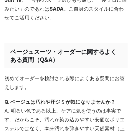
Suit Ya
。「今後のスーツ選びも考慮し、一度プロに頼
みたい」のであれば
SADA
。ご自身のスタイルに合わ
せてご活用ください。
ベージュスーツ・オーダーに関するよく
ある質問（Q&A）
初めてオーダーを検討される際によくある疑問にお答
えします。
Q. ベージュは汚れや汗ジミが気になりませんか？
A. 明るい色である以上、ケアに気を使うのは事実で
す。だからこそ、汚れが染み込みやすい安価なポリエ
ステルではなく、本来汚れを弾きやすい天然素材（上