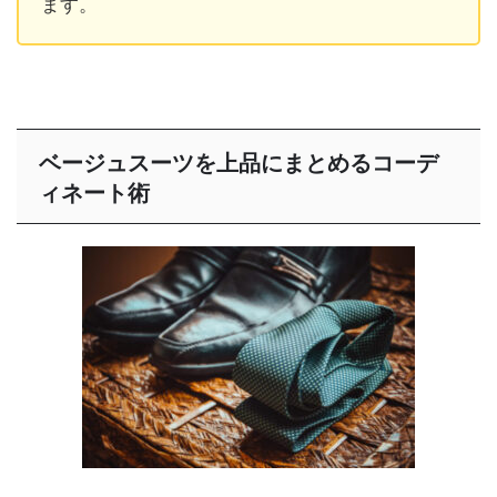
ます。
ベージュスーツを上品にまとめるコーデ
ィネート術