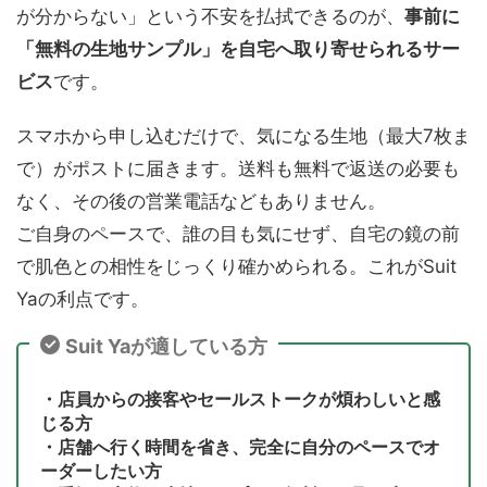
が分からない」という不安を払拭できるのが、
事前に
「無料の生地サンプル」を自宅へ取り寄せられるサー
ビス
です。
スマホから申し込むだけで、気になる生地（最大7枚ま
で）がポストに届きます。送料も無料で返送の必要も
なく、その後の営業電話などもありません。
ご自身のペースで、誰の目も気にせず、自宅の鏡の前
で肌色との相性をじっくり確かめられる。これがSuit
Yaの利点です。
Suit Yaが適している方
・店員からの接客やセールストークが煩わしいと感
じる方
・店舗へ行く時間を省き、完全に自分のペースでオ
ーダーしたい方