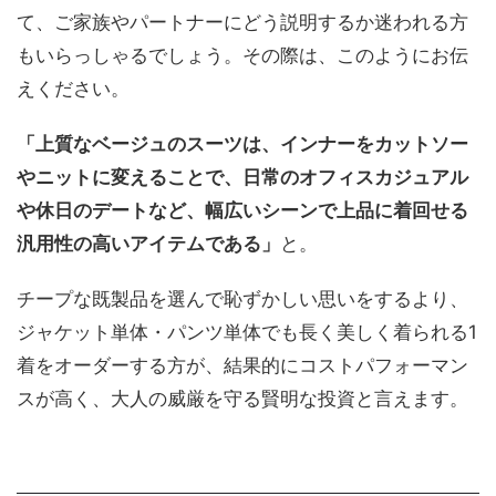
て、ご家族やパートナーにどう説明するか迷われる方
もいらっしゃるでしょう。その際は、このようにお伝
えください。
「上質なベージュのスーツは、インナーをカットソー
やニットに変えることで、日常のオフィスカジュアル
や休日のデートなど、幅広いシーンで上品に着回せる
汎用性の高いアイテムである」
と。
チープな既製品を選んで恥ずかしい思いをするより、
ジャケット単体・パンツ単体でも長く美しく着られる1
着をオーダーする方が、結果的にコストパフォーマン
スが高く、大人の威厳を守る賢明な投資と言えます。