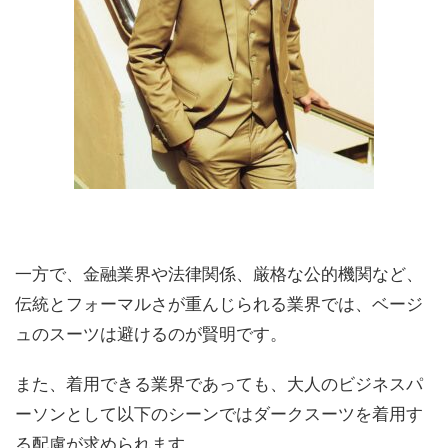
一方で、金融業界や法律関係、厳格な公的機関など、
伝統とフォーマルさが重んじられる業界では、ベージ
ュのスーツは避けるのが賢明です。
また、着用できる業界であっても、大人のビジネスパ
ーソンとして以下のシーンではダークスーツを着用す
る配慮が求められます。